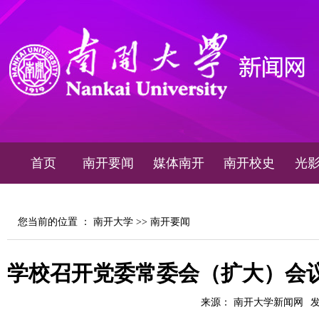
首页
南开要闻
媒体南开
南开校史
光
您当前的位置 ：
南开大学
>>
南开要闻
学校召开党委常委会（扩大）会
来源： 南开大学新闻网
发