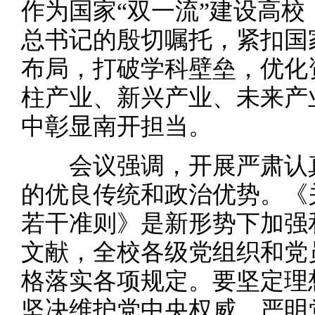
作为国家“双一流”建设高
总书记的殷切嘱托，紧扣国
布局，打破学科壁垒，优化
柱产业、新兴产业、未来产
中彰显南开担当。
会议强调，开展严肃认真
的优良传统和政治优势。《
若干准则》是新形势下加强
文献，全校各级党组织和党
格落实各项规定。要坚定理
坚决维护党中央权威，严明