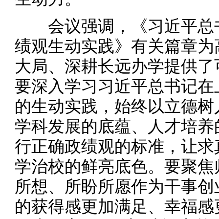
会议强调，《习近平总书
绩观生动实践》有关篇章为
大局、深耕长远办学提供了
要深入学习习近平总书记在
的生动实践，始终以立德树
学科发展的底蕴、人才培养
行正确政绩观的标准，让求
学治校的鲜亮底色。要聚焦
所想、所盼所愿作为干事创
的获得感更加满足、幸福感