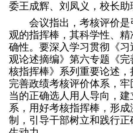
委王成辉、刘凤义，校长助
会议指出，考核评价是引
观的指挥棒，其科学性、精
确性。要深入学习贯彻《习
观论述摘编》第六专题《完
核指挥棒》系列重要论述，
完善政绩考核评价体系，牢
当的正确选人用人导向，建
系，用好考核指挥棒，形成
制，引导干部树立和践行正
生动力。