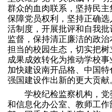
群众的血肉联系，坚持民主
保障党员权利，坚持正确选
活制度，开展批评和自我批
监督，保持清正廉洁的政治
担当的校园生态，切实把树
成果成效转化为推动学校事
加快建设南开品格、中国特
强国建设作出新的更大贡献
学校纪检监察机构，党委
和信息化办公室、教师工作