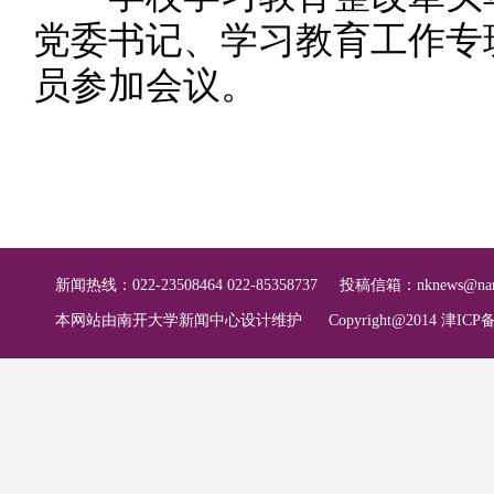
党委书记、学习教育工作专
员参加会议。
新闻热线：022-23508464 022-85358737
投稿信箱：
nknews@nan
本网站由南开大学新闻中心设计维护
Copyright@2014 津ICP