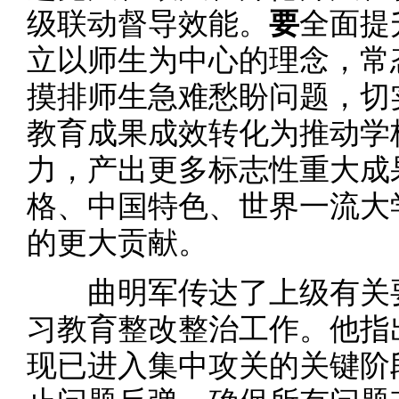
级联动督导效能。
要
全面提
立以师生为中心的理念，常
摸排师生急难愁盼问题，切
教育成果成效转化为推动学
力，产出更多标志性重大成
格、中国特色、世界一流大
的更大贡献。
曲明军传达了上级有关要
习教育整改整治工作。他指
现已进入集中攻关的关键阶