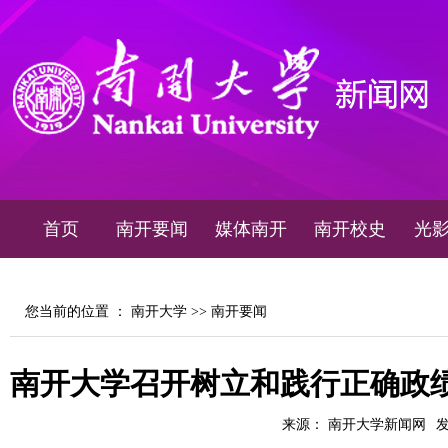
首页
南开要闻
媒体南开
南开校史
光
您当前的位置 ：
南开大学
>>
南开要闻
南开大学召开树立和践行正确政
来源： 南开大学新闻网
发