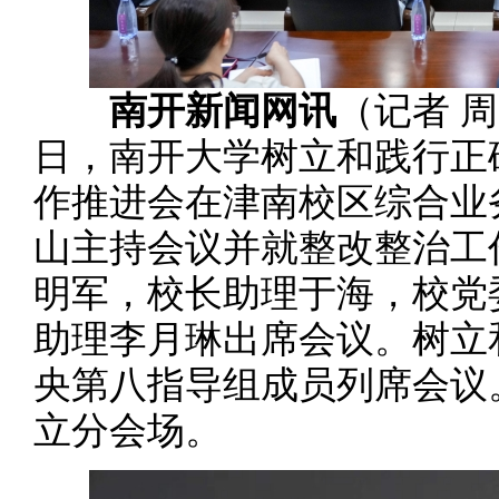
南开新闻网讯
（记者 周
日，南开大学树立和践行正
作推进会在津南校区综合业
山主持会议并就整改整治工
明军，校长助理于海，校党
助理李月琳出席会议。树立
央第八指导组成员列席会议
立分会场。