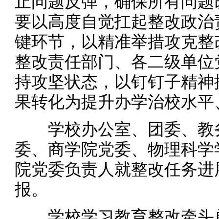
止问题反弹，确保所有问题
要以高度自觉扛起整改政治
键环节，以精准举措攻克整
整改责任部门、各二级单位
持攻坚状态，以钉钉子精神
果转化为提升办学治校水平
学校办公室、团委、教务
委、商学院党委、物理科学
院党委负责人就整改任务进
报。
学校学习教育整改牵头单