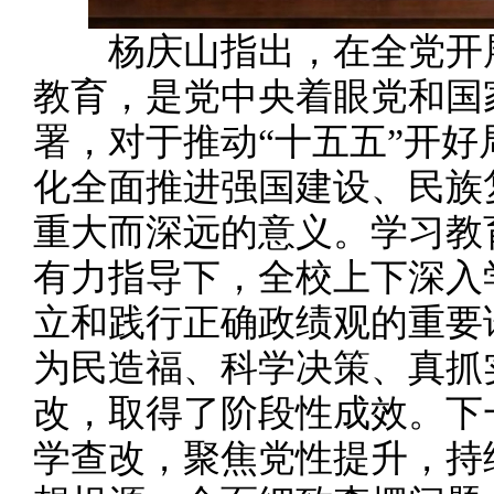
杨庆山指出，在全党开展
教育，是党中央着眼党和国
署，对于推动“十五五”开
化全面推进强国建设、民族
重大而深远的意义。学习教
有力指导下，全校上下深入
立和践行正确政绩观的重要
为民造福、科学决策、真抓
改，取得了阶段性成效。下
学查改，聚焦党性提升，持