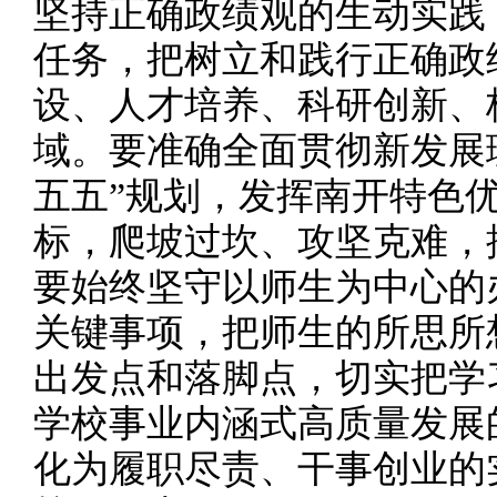
坚持正确政绩观的生动实践
任务，把树立和践行正确政
设、人才培养、科研创新、
域。要准确全面贯彻新发展
五五”规划，发挥南开特色优
标，爬坡过坎、攻坚克难，
要始终坚守以师生为中心的
关键事项，把师生的所思所
出发点和落脚点，切实把学
学校事业内涵式高质量发展
化为履职尽责、干事创业的