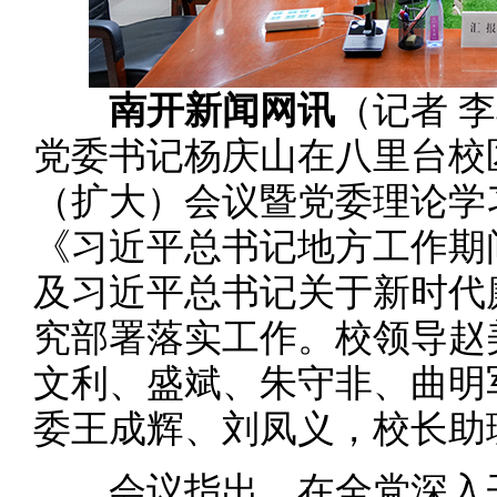
南开新闻网讯
（记者 李
党委书记杨庆山在八里台校
（扩大）会议暨党委理论学
《习近平总书记地方工作期
及习近平总书记关于新时代
究部署落实工作。校领导赵
文利、盛斌、朱守非、曲明
委王成辉、刘凤义，校长助
会议指出，在全党深入开