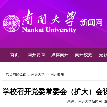
首页
南开要闻
媒体南开
南开校史
光
您当前的位置 ：
南开大学
>>
南开要闻
学校召开党委常委会（扩大）会
来源： 南开大学新闻网
发