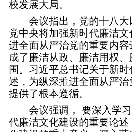
校发展大局。
会议指出，党的十八大以
党中央将加强新时代廉洁文
进全面从严治党的重要内容
成了廉洁从政、廉洁用权、
围。习近平总书记关于新时
述，为纵深推进全面从严治
提供了根本遵循。
会议强调， 要深入学习
代廉洁文化建设的重要论述