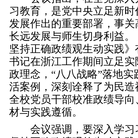
习教育，是党中央立足新时
发展作出的重要部署，事关
长远发展与师生切身利益。
坚持正确政绩观生动实践》
书记在浙江工作期间立足实
政理念，“八八战略”落地实
活案例，深刻诠释了为民造
全校党员干部校准政绩导向
材与实践遵循。
会议强调，要深入学习习