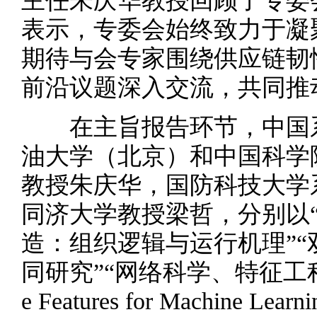
主任朱庆华教授回顾了专委
表示，专委会始终致力于凝
期待与会专家围绕供应链韧
前沿议题深入交流，共同推
在主旨报告环节，中国系
油大学（北京）和中国科学
教授朱庆华，国防科技大学
同济大学教授梁哲，分别以
造：组织逻辑与运行机理”
同研究”“网络科学、特征工程与
e Features for Machine Learni