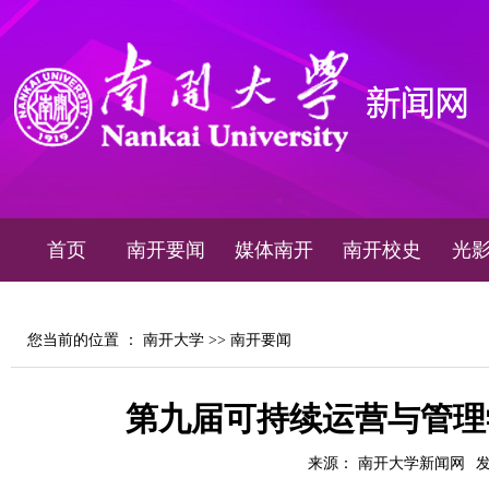
首页
南开要闻
媒体南开
南开校史
光
您当前的位置 ：
南开大学
>>
南开要闻
第九届可持续运营与管理
来源： 南开大学新闻网
发