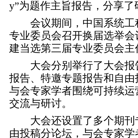
y”为题作主旨报告，分享了
会议期间，中国系统工程
专业委员会召开换届选举会
建当选第三届专业委员会主
大会分别举行了大会报告
报告、特邀专题报告和自由
与会专家学者围绕可持续运
交流与研讨。
大会还设置了多个期刊专
由投稿分论坛，与会专家学