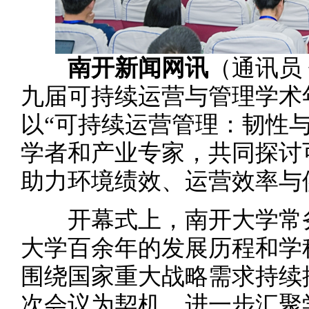
南开新闻网讯
（通讯员 
九届可持续运营与管理学术
以“可持续运营管理：韧性
学者和产业专家，共同探讨
助力环境绩效、运营效率与
开幕式上，南开大学常务
大学百余年的发展历程和学
围绕国家重大战略需求持续
次会议为契机，进一步汇聚