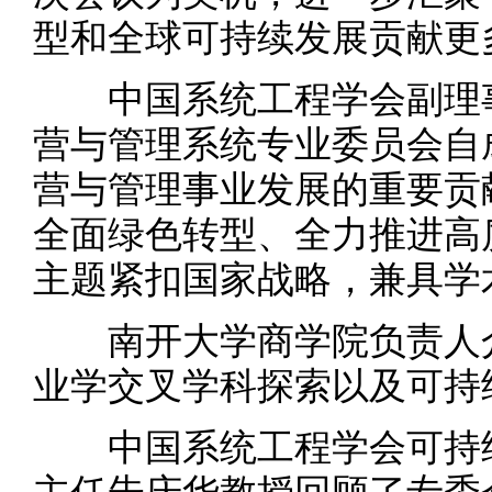
型和全球可持续发展贡献更
中国系统工程学会副理事
营与管理系统专业委员会自
营与管理事业发展的重要贡
全面绿色转型、全力推进高
主题紧扣国家战略，兼具学
南开大学商学院负责人介
业学交叉学科探索以及可持
中国系统工程学会可持续