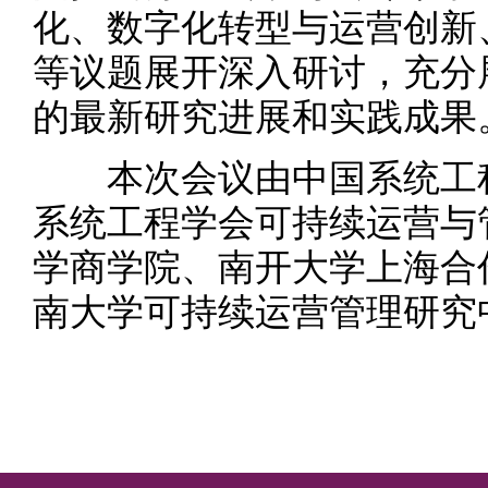
化、数字化转型与运营创新
等议题展开深入研讨，充分
的最新研究进展和实践成果
本次会议由中国系统工程
系统工程学会可持续运营与
学商学院、南开大学上海合
南大学可持续运营管理研究