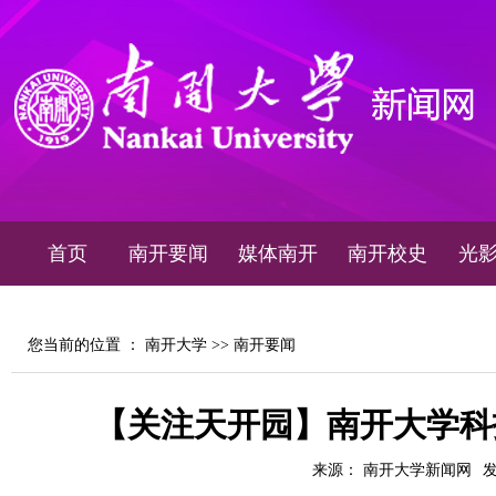
首页
南开要闻
媒体南开
南开校史
光
您当前的位置 ：
南开大学
>>
南开要闻
【关注天开园】南开大学科
来源： 南开大学新闻网
发