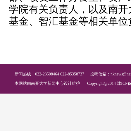
学院有关负责人，以及南开
基金、智汇基金等相关单位
新闻热线：022-23508464 022-85358737
投稿信箱：
nknews@nan
本网站由南开大学新闻中心设计维护
Copyright@2014 津ICP