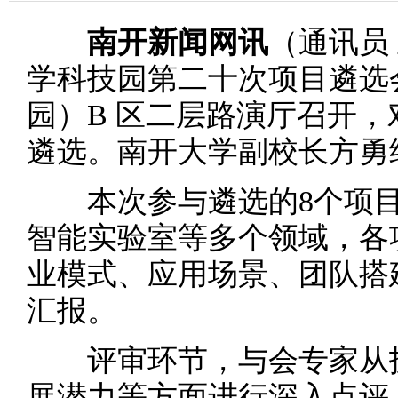
南开新闻网讯
（通讯员
学科技园第二十次项目遴选
园）B 区二层路演厅召开，
遴选。南开大学副校长方勇
本次参与遴选的8个项目
智能实验室等多个领域，各
业模式、应用场景、团队搭
汇报。
评审环节，与会专家从技
展潜力等方面进行深入点评