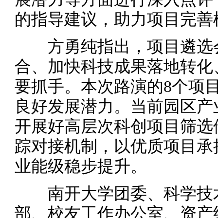
的指导建议，助力项目完善
方勇纯指出，项目遴选会
合、加快科技成果落地转化
要抓手。本次路演的8个项
良好发展潜力。当前园区产
开展好高层次科创项目筛选
踪对接机制，以优质项目承
业能级稳步提升。
南开大学团委、科学技术
部、校友工作办公室、资产