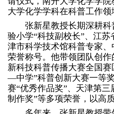
请仪式，南开大学化学学院
大学化学学科在科普工作领
张新星教授长期深耕科普
验小学“科技副校长”、江苏
津市科学技术馆科普专家、
荣誉称号。他带领团队创作
新科技科普传播大赛全国赛
—中学”科普创新大赛一等
赛“优秀作品奖”、天津第三
制作奖”等多项荣誉，以高
多年来，张新星教授带领