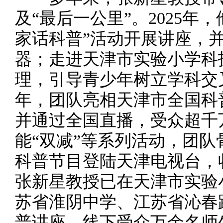
及“最后一公里”。2025年
家话科普”活动开展讲座，
器；走进天津市实验小学科
理，引导青少年树立学科交叉
年，团队亮相天津市全国科
并通过全国直播，受众超千
能“双减”等系列活动，团
科普节目登陆天津电视台，收
张新星教授已在天津市实验
苏省淮阴中学、江苏省沁春
普讲座，线下受众万余名师