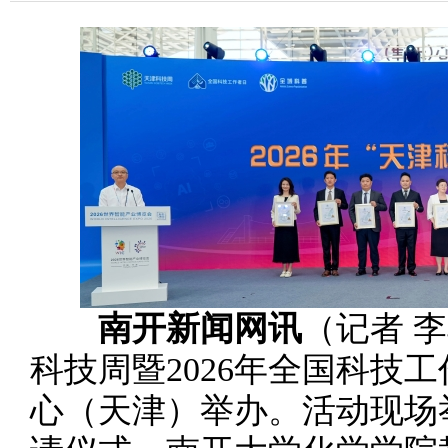
南开新闻网讯
（记者 李
科技周暨2026年全国科技
心（天津）举办。活动现场举