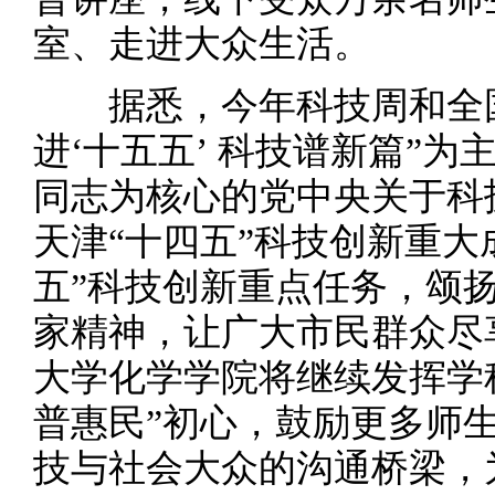
室、走进大众生活。
据悉，今年科技周和全国
进‘十五五’ 科技谱新篇”
同志为核心的党中央关于科
天津“十四五”科技创新重大
五”科技创新重点任务，颂
家精神，让广大市民群众尽
大学化学学院将继续发挥学
普惠民”初心，鼓励更多师
技与社会大众的沟通桥梁，