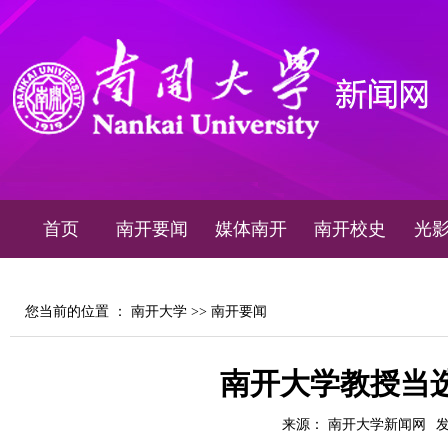
首页
南开要闻
媒体南开
南开校史
光
您当前的位置 ：
南开大学
>>
南开要闻
南开大学教授当选
来源： 南开大学新闻网
发