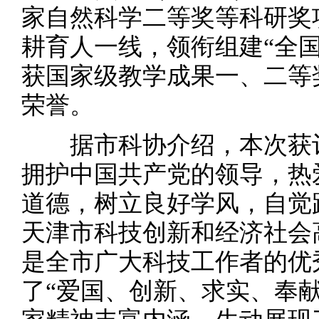
家自然科学二等奖等科研奖
耕育人一线，领衔组建“全
获国家级教学成果一、二等
荣誉。
据市科协介绍，本次获评的
拥护中国共产党的领导，热
道德，树立良好学风，自觉
天津市科技创新和经济社会
是全市广大科技工作者的优
了“爱国、创新、求实、奉