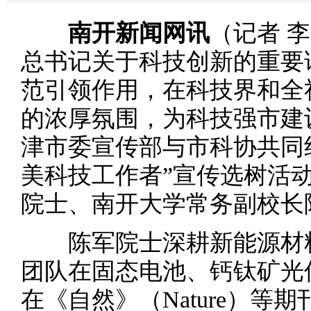
南开新闻网讯
（记者 
总书记关于科技创新的重要
范引领作用，在科技界和全
的浓厚氛围，为科技强市建
津市委宣传部与市科协共同组
美科技工作者”宣传选树活
院士、南开大学常务副校长
陈军院士深耕新能源材料
团队在固态电池、钙钛矿光
在《自然》（Nature）等