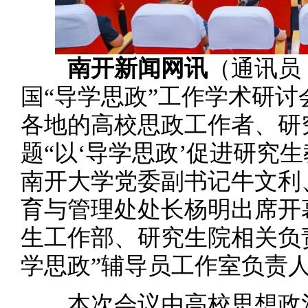
南开新闻网讯
（通讯员 
国“导学思政”工作学术研
各地的高校思政工作者、研
题“以‘导学思政’促进研究
南开大学党委副书记牛文利
育与管理处处长杨明出席开
生工作部、研究生院相关负
学思政”辅导员工作室负责
本次会议由高校思想政治