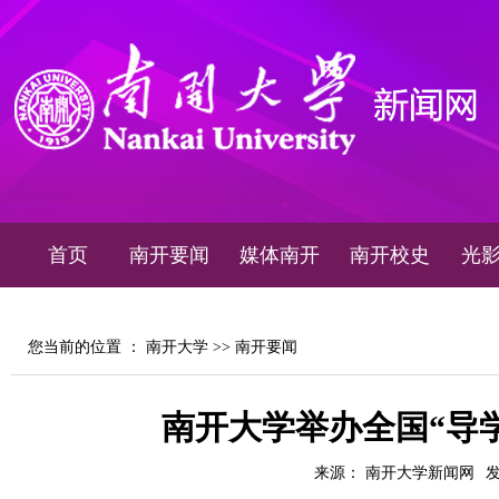
首页
南开要闻
媒体南开
南开校史
光
您当前的位置 ：
南开大学
>>
南开要闻
南开大学举办全国“导
来源： 南开大学新闻网
发