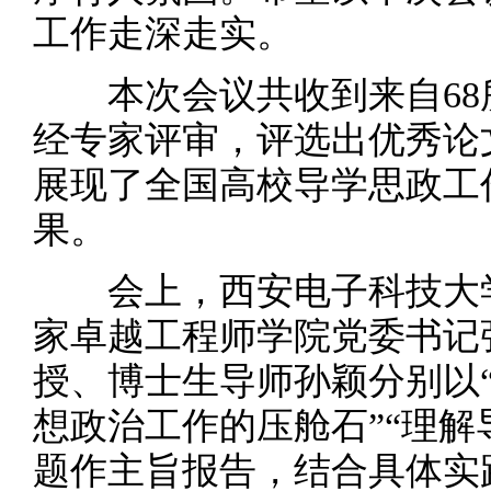
工作走深走实。
本次会议共收到来自68所
经专家评审，评选出优秀论文
展现了全国高校导学思政工
果。
会上，西安电子科技大学
家卓越工程师学院党委书记
授、博士生导师孙颖分别以
想政治工作的压舱石”“理解
题作主旨报告，结合具体实