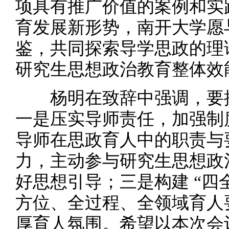
项具有推广价值的案例和实
育发展新形势，南开大学愿
鉴，共同探索导学思政的理
研究生思想政治教育整体效
杨明在致辞中强调，要推
一是压实导师责任，加强制
导师在思政育人中的职责与
力，主动参与研究生思想政
好思想引导；三是构建 “四
方位、全过程、全领域育人
厚育人氛围。希望以本次会