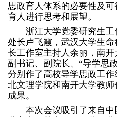
思政育人体系的必要性及可
育人进行思考和展望。
浙江大学党委研究生工作
处长卢飞霞，武汉大学生命
长工作室主持人余丽，南开
副书记、副院长、“导学思
分别作了高校导学思政工作
北文理学院和南开大学教师
成果。
本次会议吸引了来自中国