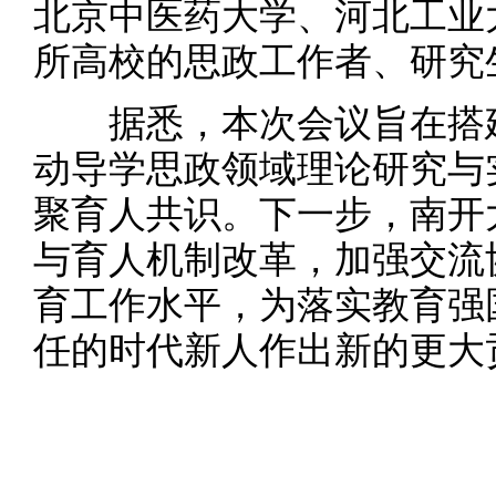
北京中医药大学、河北工业
所高校的思政工作者、研究
据悉，本次会议旨在搭建
动导学思政领域理论研究与
聚育人共识。下一步，南开
与育人机制改革，加强交流
育工作水平，为落实教育强
任的时代新人作出新的更大