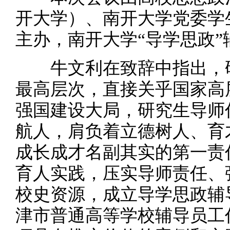
开大学）、南开大学党委学
主办，南开大学“导学思政
牛文利在致辞中指出，研
最高层次，直接关乎国家高
强国建设大局，研究生导师
航人，肩负着立德树人、育
成长成才名副其实的第一责
育人实践，压实导师责任、
校史资源，成立导学思政辅
津市普通高等学校辅导员工