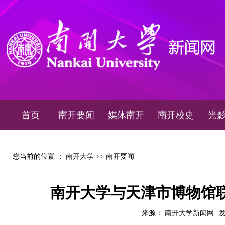
首页
南开要闻
媒体南开
南开校史
光
您当前的位置 ：
南开大学
>>
南开要闻
南开大学与天津市博物馆
来源： 南开大学新闻网
发