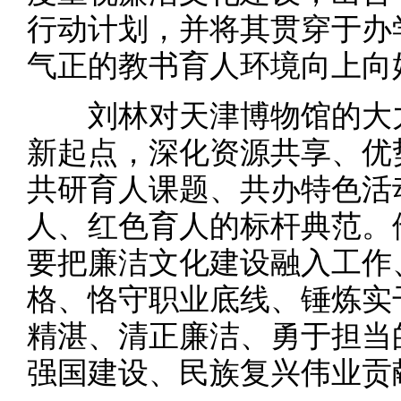
行动计划，并将其贯穿于办
气正的教书育人环境向上向
刘林对天津博物馆的大力
新起点，深化资源共享、优
共研育人课题、共办特色活
人、红色育人的标杆典范。
要把廉洁文化建设融入工作
格、恪守职业底线、锤炼实
精湛、清正廉洁、勇于担当
强国建设、民族复兴伟业贡