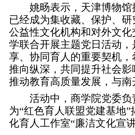
姚旸表示，天津博物馆拥
已经成为集收藏、保护、研
公益性文化机构和对外文化
学联合开展主题党日活动，
享、协同育人的重要契机，
推向纵深，共同提升社会影
推动教育高质量发展，与南
活动中，商学院党委负责
为“红色育人联盟党建基地”
化育人工作室“廉洁文化宣