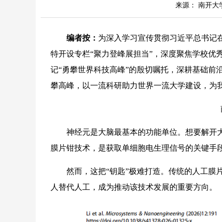
来源： 南开大
编者按：
为深入学习宣传贯彻习近平总书记
特开设专栏“聚力登峰展担当”，深度聚焦学校优
记“勇攀世界科技高峰”的殷切嘱托，深耕基础前
攀高峰，以一流科研助力世界一流大学建设，为
神经元是大脑最基本的功能单位。想要解开大脑
膜片钳技术，是获取单细胞电生理信号的关键手
然而，这把“钥匙”极难打造。传统的人工膜片
人替代人工，成为推动该技术发展的重要方向。