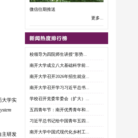
微信往期推送
更多...
校领导为四院师生讲授“形势...
南开大学成立八大基础科学前...
南开大学召开2026年招生就业...
南开大学召开学习习近平总书...
学校召开党委常委会（扩大）...
药大学实
system
五四青年节：南开优秀青年和...
习近平总书记给中国青年五四...
南开大学中国式现代化乡村工...
自主研发