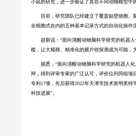
小鼠的研究，进一步验证了其在不同动物模型中
目前，研究团队已经建立了覆盖贴壁细胞、脑
全细胞式在内的五种基本记录方式的自动化操作
赵新说：“面向清醒动物脑科学研究的机器人化
槛，让大规模、精准化的膜片钳探测成为可能，
据悉，“面向清醒动物脑科学研究的机器人化主
辩，得到评审专家的广泛认可，评价位列同组项目
专利17项，先后获得2022年天津市技术发明奖特
科技进展”。