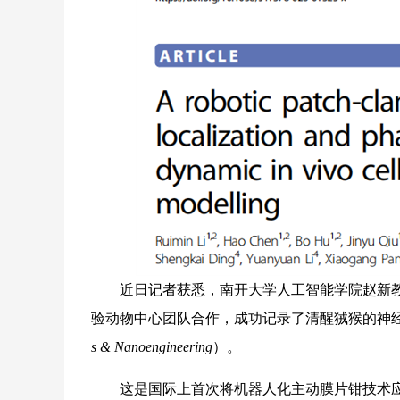
近日记者获悉，南开大学人工智能学院赵新教
验动物中心团队合作，成功记录了清醒狨猴的神
s & Nanoengineering
）。
这是国际上首次将机器人化主动膜片钳技术应