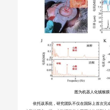
图为机器人化狨猴膜
依托该系统，研究团队不仅在国际上首次完成