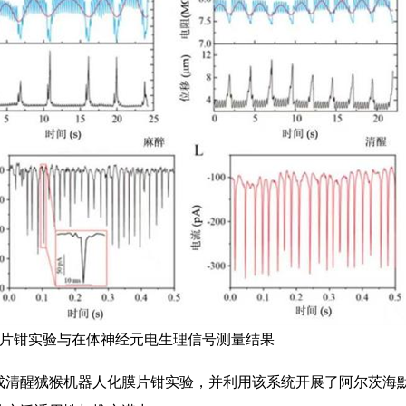
片钳实验与在体神经元电生理信号测量结果
清醒狨猴机器人化膜片钳实验，并利用该系统开展了阿尔茨海