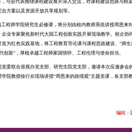
，与会代表围绕课程建设展开深入交流，对课程建设思路与框
配合方案以及资源开放共享规划等。
工程师学院研究生必修课，将分别由校内教师系统讲授周恩来
；企业专家聚焦新时代大国工程创新实践开展现场教学。校企协
造为红色实践基地，将工程教育导论课与课程思政建设、“师生
代创新”，厚植卓越工程师家国情怀、工程伦理与使命担当。
党委联合巡视办党支部、研究生院党支部，邀请本次应邀参会
学院教授徐行在现场讲授“周恩来的政绩观”主题党课，各支部
编辑：