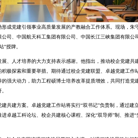
形成党建引领事业高质量发展的产教融合工作体系。现场，朱
限公司、中国航天科工集团有限公司、中国长江三峡集团有限公
站”授牌。
展、人才培养的大力支持表示感谢。他指出，推动校企党建共
的积极探索和重要举措。期待通过校企党建联盟、卓越党建工作
养的强大动力，助力工程硕博士培养改革提质增效，共同打造党
杆。
共建方案。卓越党建工作站将实行“双书记”负责制，通过建
进卓越工科论坛、校企共建核心课程、深化“双导师”制、推进“