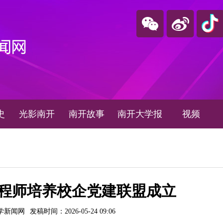
史
光影南开
南开故事
南开大学报
视频
程师培养校企党建联盟成立
学新闻网
发稿时间：2026-05-24 09:06