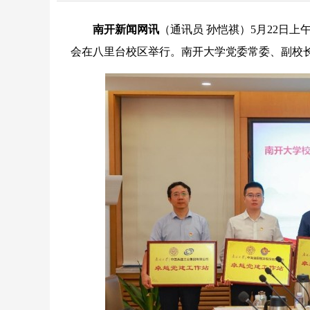
南开新闻网讯
（通讯员 孙恺祺）5月22日
会在八里台校区举行。南开大学党委常委、副校