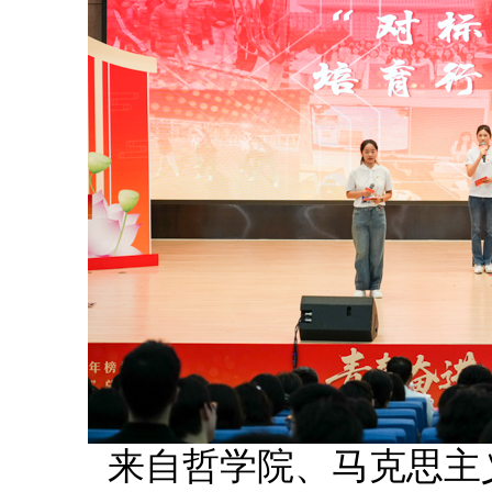
来自哲学院、马克思主义