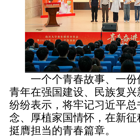
一个个青春故事、一份份
青年在强国建设、民族复兴
纷纷表示，将牢记习近平总
念、厚植家国情怀，在新征
挺膺担当的青春篇章。