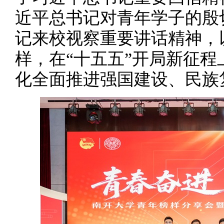
近平总书记对青年学子的殷
记来校视察重要讲话精神，
样，在“十五五”开局新征
化全面推进强国建设、民族