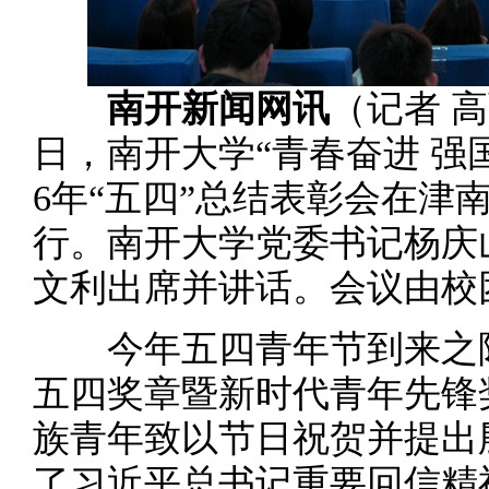
南开新闻网讯
（记者 高
日，南开大学“青春奋进 强
6年“五四”总结表彰会在津
行。南开大学党委书记杨庆
文利出席并讲话。会议由校
今年五四青年节到来之际
五四奖章暨新时代青年先锋
族青年致以节日祝贺并提出
了习近平总书记重要回信精