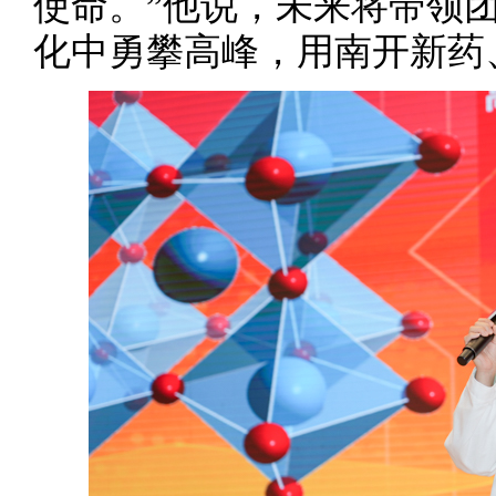
使命。”他说，未来将带领
化中勇攀高峰，用南开新药