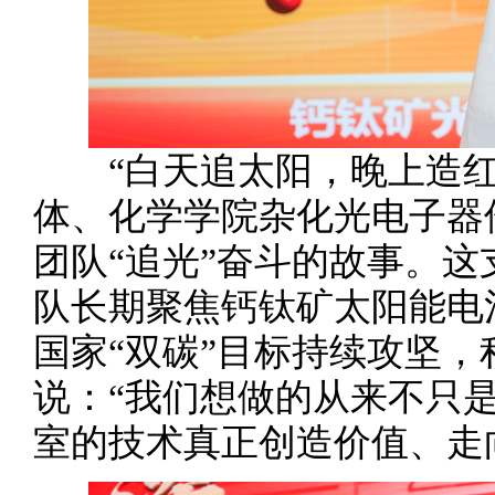
“白天追太阳，晚上造红
体、化学学院杂化光电子器
团队“追光”奋斗的故事。这
队长期聚焦钙钛矿太阳能电
国家“双碳”目标持续攻坚
说：“我们想做的从来不只
室的技术真正创造价值、走