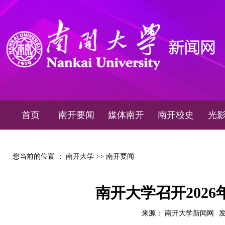
首页
南开要闻
媒体南开
南开校史
光
您当前的位置 ：
南开大学
>>
南开要闻
南开大学召开2026
来源： 南开大学新闻网
发