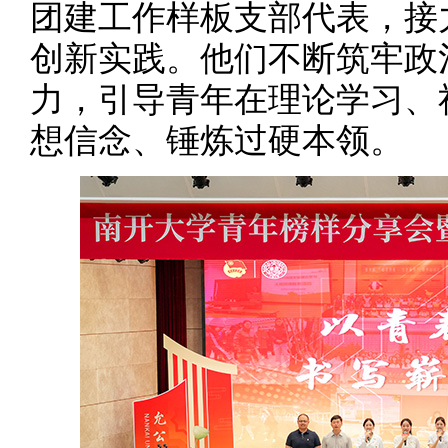
团建工作样板支部代表，接
创新实践。他们不断筑牢政
力，引导青年在理论学习、
想信念、锤炼过硬本领。