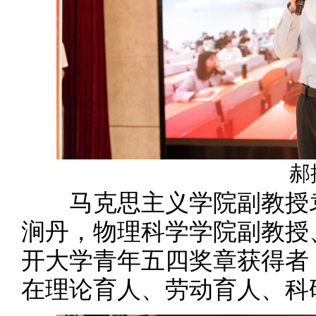
郝
马克思主义学院副教授袁
涧丹，物理科学学院副教授
开大学青年五四奖章获得者
在理论育人、劳动育人、科