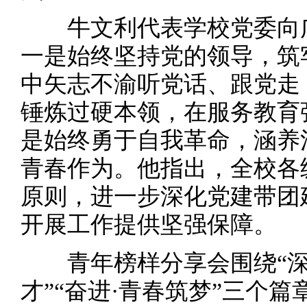
牛文利代表学校党委向广
一是始终坚持党的领导，筑
中矢志不渝听党话、跟党走
锤炼过硬本领，在服务教育
是始终勇于自我革命，涵养
青春作为。他指出，全校各
原则，进一步深化党建带团
开展工作提供坚强保障。
青年榜样分享会围绕“深耕
才”“奋进·青春筑梦”三个