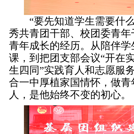
“要先知道学生需要什么
秀共青团干部、校团委青年
青年成长的经历。从陪伴学
课，到把团支部会议“开在实
生四同”实践育人和志愿服
合一中厚植家国情怀，做青
人，是他始终不变的初心。