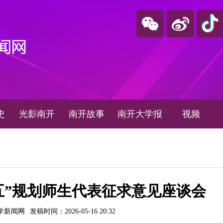
史
光影南开
南开故事
南开大学报
视频
五”规划师生代表征求意见座谈会
学新闻网
发稿时间：2026-05-16 20:32