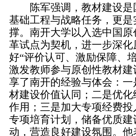
陈军强调，教材建设是国
基础工程与战略任务，更是
撑。南开大学以入选中国原
革试点为契机，进一步深化
好“评价认可、激励保障、
激发教师参与原创性教材建
享了南开的经验与体会：一
材建设价值认同；二是优化
作用；三是加大专项经费投
专项培育计划，储备优质建
动，营造良好建设氛围。他