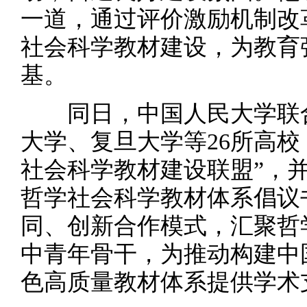
一道，通过评价激励机制改
社会科学教材建设，为教育
基。
同日，中国人民大学联合
大学、复旦大学等26所高校
社会科学教材建设联盟”，
哲学社会科学教材体系倡议
同、创新合作模式，汇聚哲
中青年骨干，为推动构建中
色高质量教材体系提供学术