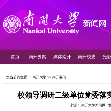
首页
南开要闻
媒体南开
南开校史
光
您当前的位置 ：
南开大学
>>
南开要闻
校领导调研二级单位党委落
来源： 南开大学新闻网
发