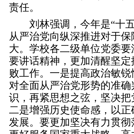
责任。
刘林强调，今年是“十五
从严治党向纵深推进对于保
大。学校各二级单位党委要
要讲话精神，更加清醒坚定
败工作。一是提高政治敏锐
对全面从严治党形势的准确
识，再紧思想之弦，坚决把
二是增强历史使命感，以正
发展。要更加坚决有力贯彻