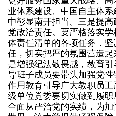
更好服务国家重大战略、高
业体系建设、中国自主体系
中彰显南开担当。三是提高
党政治责任。要严格落实学
体责任清单的各项任务，坚
任，切实把严的氛围营造起
是增强纪法敬畏感，教育引
导班子成员要带头加强党性
作用教育引导广大教职员工
级单位党委要切实做到履职
全面从严治党的实绩，为加