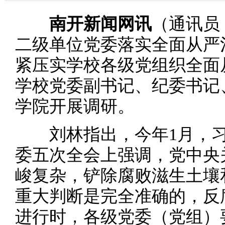
南开新闻网讯
（通讯员
二级单位党委落实全面从严
紧压实学校各级党组织全面
学校党委副书记、纪委书记
学院开展调研。
刘林指出，今年1月，习
委五次全会上强调，党中央
峻复杂，铲除腐败滋生土壤
重大判断是完全准确的，反
进行时，各级党委（党组）