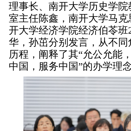
理事长、南开大学历史学院
室主任陈鑫，南开大学马克
开大学经济学院经济伯苓班2
华，孙茁分别发言，从不同
历程，阐释了其“允公允能，
中国，服务中国”的办学理