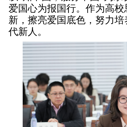
爱国心为报国行。作为高校
新，擦亮爱国底色，努力培
代新人。