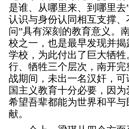
是谁、从哪里来、到哪里去
认识与身份认同相互支撑、
问”具有深刻的教育意义。
校之一，也是最早发现并揭
学校，为此付出了巨大牺牲
行、牺牲三个层次，南开完
战期间，未出一名汉奸，可
国主义教育十分必要，因为
希望吾辈都能为世界和平与
献。