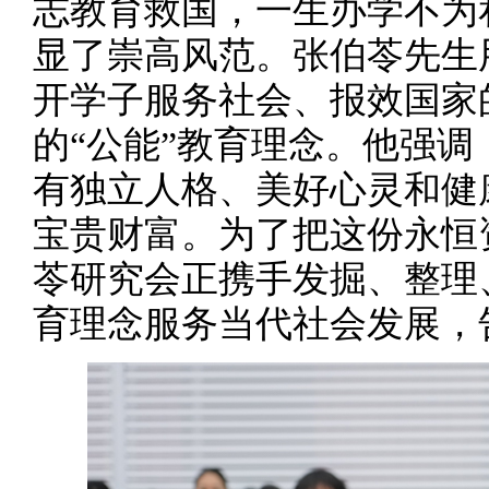
志教育救国，一生办学不为
显了崇高风范。张伯苓先生
开学子服务社会、报效国家
的“公能”教育理念。他强
有独立人格、美好心灵和健
宝贵财富。为了把这份永恒
苓研究会正携手发掘、整理
育理念服务当代社会发展，