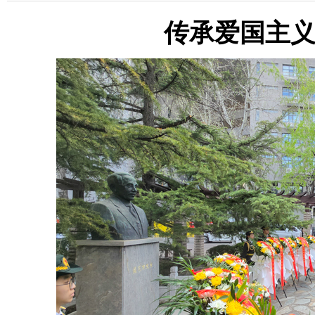
传承爱国主义