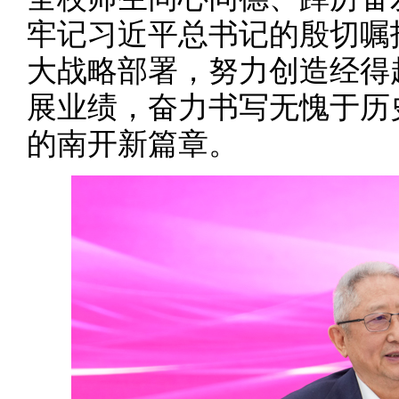
牢记习近平总书记的殷切嘱
大战略部署，努力创造经得
展业绩，奋力书写无愧于历
的南开新篇章。