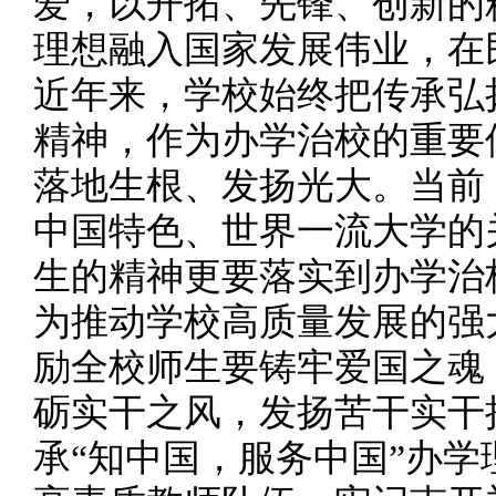
爱，以开拓、先锋、创新的
理想融入国家发展伟业，在
近年来，学校始终把传承弘
精神，作为办学治校的重要
落地生根、发扬光大。当前
中国特色、世界一流大学的
生的精神更要落实到办学治
为推动学校高质量发展的强
励全校师生要铸牢爱国之魂
砺实干之风，发扬苦干实干
承“知中国，服务中国”办