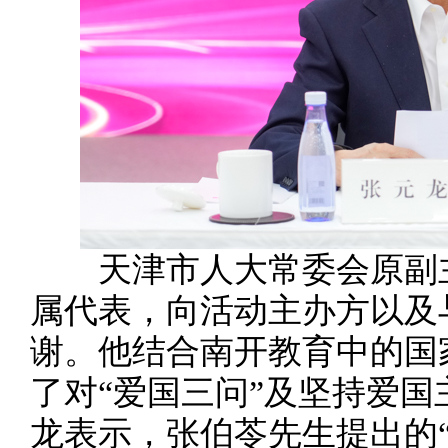
天津市人大常委会原副主
属代表，向活动主办方以及
谢。他结合南开教育中的国
了对“爱国三问”及坚持爱
龙表示，张伯苓先生提出的“