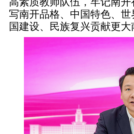
高素质教师队伍，牢记南开
写南开品格、中国特色、世
国建设、民族复兴贡献更大