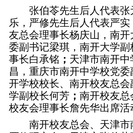
张伯苓先生后人代表张元
乐，严修先生后人代表严实
友总会理事长杨庆山，南开
委副书记梁琪，南开大学副
事长白承铭
；
天津市南开中
昌，重庆市南开中学校党委
开学校校长、南开校友总会
学副校长何芳
；
南开校友总
校友会理事长詹先华出席活
南开校友总会、天津市南