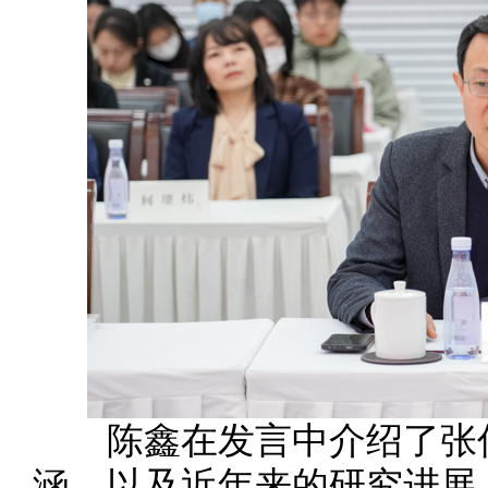
陈鑫在发言中介绍了张伯
涵，以及近年来的研究进展