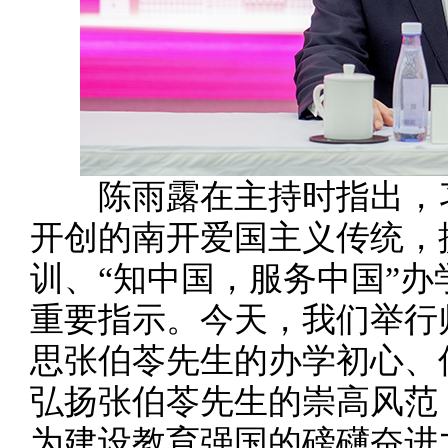
陈雨露在主持时指出，习
开创的南开爱国主义传统，
训、“知中国，服务中国”
重要指示。今天，我们举行
思张伯苓先生的办学初心、
弘扬张伯苓先生的崇高风范
为建设教育强国的磅礴奋进