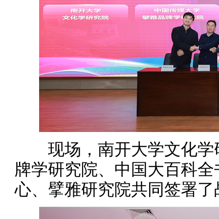
现场，南开大学文化学研
牌学研究院、中国大百科全
心、擘雅研究院共同签署了