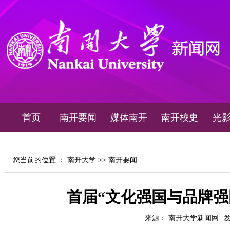
首页
南开要闻
媒体南开
南开校史
光
您当前的位置 ：
南开大学
>>
南开要闻
首届“文化强国与品牌强
来源： 南开大学新闻网
发