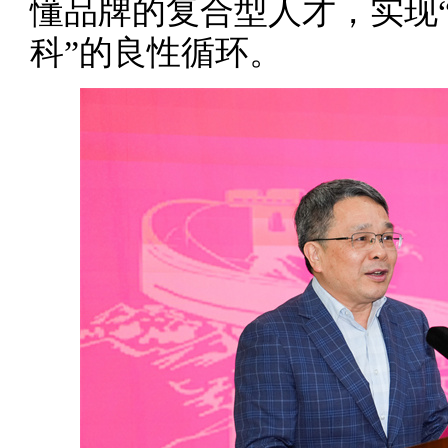
懂品牌的复合型人才，实现
科”的良性循环。