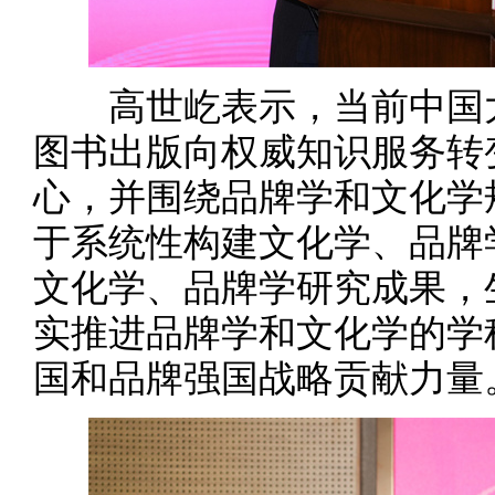
高世屹表示，当前中国大
图书出版向权威知识服务转
心，并围绕品牌学和文化学
于系统性构建文化学、品牌
文化学、品牌学研究成果，
实推进品牌学和文化学的学
国和品牌强国战略贡献力量