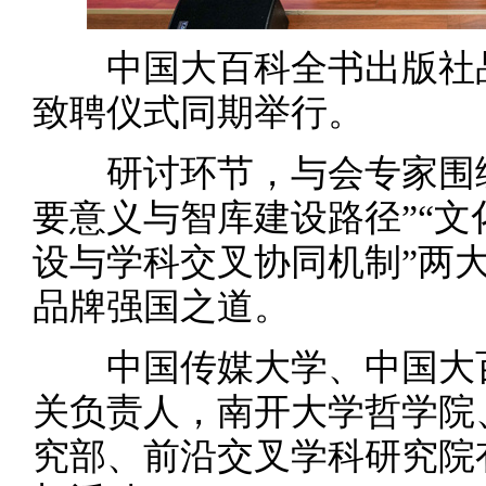
中国大百科全书出版社品
致聘仪式同期举行。
研讨环节，与会专家围绕
要意义与智库建设路径”“
设与学科交叉协同机制”两
品牌强国之道。
中国传媒大学、中国大百
关负责人，南开大学哲学院
究部、前沿交叉学科研究院