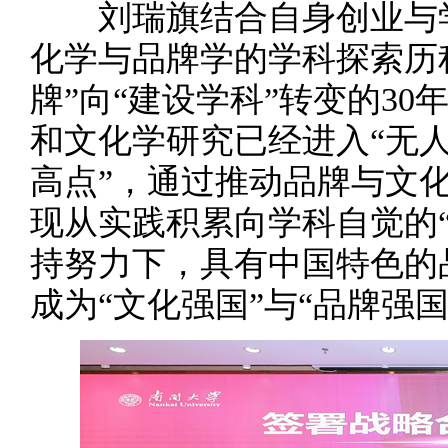
刘瑞旗结合自身创业与学
化学与品牌学的学科探索历
牌”向“建设学科”转变的3
和文化学研究已经进入“无人
高点”，通过推动品牌与文
现从实践积累向学科自觉的
持努力下，具有中国特色的
成为“文化强国”与“品牌强