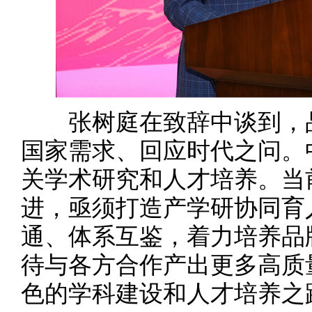
张树庭在致辞中谈到，品
国家需求、回应时代之问。
关学术研究和人才培养。当
进，亟须打造产学研协同育
通、体系互鉴，着力培养品
待与各方合作产出更多高质
色的学科建设和人才培养之