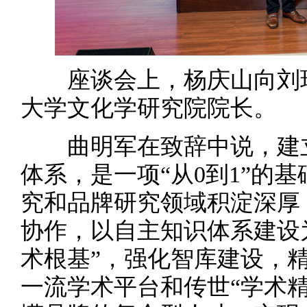
座谈会上，杨庆山向刘瑞
大学文化学研究院院长。
曲明军在致辞中说，建立
体系，是一项“从0到1”的
究和品牌研究领域积淀深厚
协作，以自主知识体系建设
术根基”，强化智库建设，
一流学术平台和传世“学术