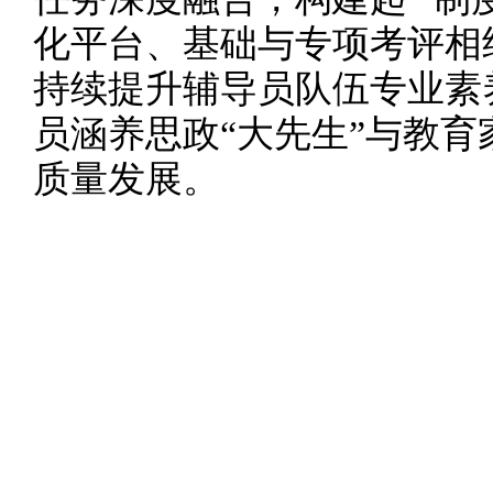
化平台、基础与专项考评相
持续提升辅导员队伍专业素
员涵养思政“大先生”与教
质量发展。