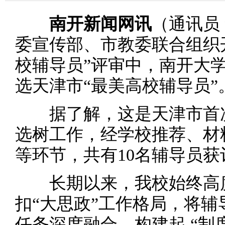
南开新闻网讯
（通讯员
委宣传部、市教委联合组织开
校辅导员”评审中，南开大
选天津市“最美高校辅导员”
据了解，这是天津市首次
选树工作，经学校推荐、材
等环节，共有10名辅导员
长期以来，我校始终高度
扣“大思政”工作格局，将
任务深度融合，构建起 “