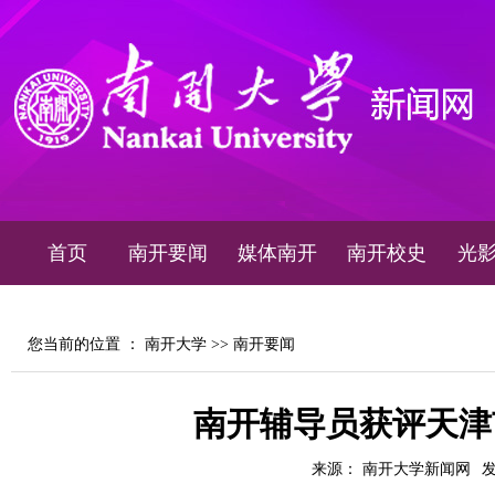
首页
南开要闻
媒体南开
南开校史
光
您当前的位置 ：
南开大学
>>
南开要闻
南开辅导员获评天津
来源： 南开大学新闻网
发