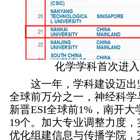
化学学科首次进入
这一年，学科建设迈出坚实
全球前万分之一，神经科学
新晋ESI全球前1%，南开大
19个。加大专业调整力度
优化组建信息与传播学院，