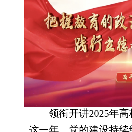
领衔开讲2025年
这一年，党的建设持续纵