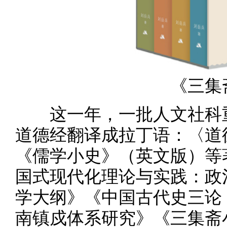
《三集
这一年，一批人文社科重
道德经翻译成拉丁语：〈道
《儒学小史》（英文版）等
国式现代化理论与实践：政
学大纲》《中国古代史三论
南镇戍体系研究》《三集斋