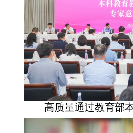
高质量通过教育部