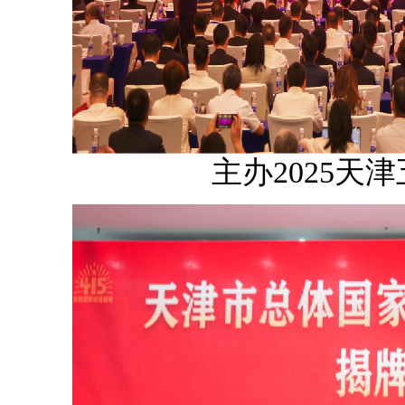
主办2025天