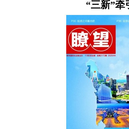
“三新”牵