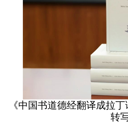
《中国书道德经翻译成拉丁
转