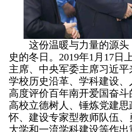
这份温暖与力量的源头，
史的冬日。2019年1月17
主席、中央军委主席习近平
学校历史沿革、学科建设、
高度评价百年南开爱国奋斗
高校立德树人、锤炼党建思
怀、建设专家型教师队伍、
大学和一流学科建设等作出