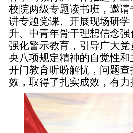
校院两级专题读书班，邀请
讲专题党课、开展现场研学
升、中青年骨干理想信念强
强化警示教育，引导广大党
央八项规定精神的自觉性和
开门教育听盼解忧，问题查
效，取得了扎实成效，有力