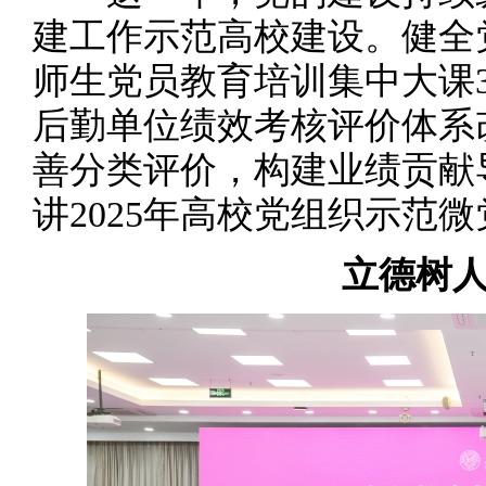
建工作示范高校建设。健全
师生党员教育培训集中大课
后勤单位绩效考核评价体系
善分类评价，构建业绩贡献
讲2025年高校党组织示范
立德树人