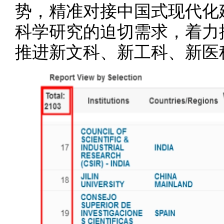
势，精准对接中国式现代化
科学研究的迫切需求，着力
推进新文科、新工科、新医