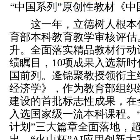
“中国系列”原创性教材《
这一年，立德树人根本任
育部本科教育教学审核评估
升。全面落实精品教材行动
绩瞩目，10项成果入选新
国前列。逄锦聚教授领衔主
经济学》，作为教育部组织
建设的首批标志性成果，在
入选国家级一流本科课程。
计划”三大篇章全面落地，超
出，“火山杯”AI应用创新