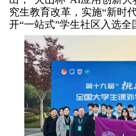
究生教育改革，实施“新时
开“一站式”学生社区入选