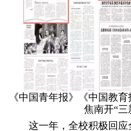
《中国青年报》《中国教育
焦南开“三
这一年，全校积极回应全