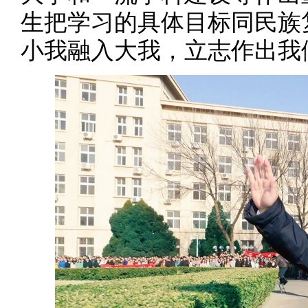
生把学习的具体目标同民族
小我融入大我，立志作出我