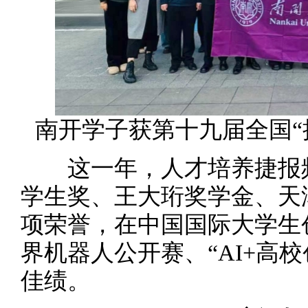
南开学子获第十九届全国“
这一年，人才培养捷报频
学生奖、王大珩奖学金、天
项荣誉，在中国国际大学生
界机器人公开赛、“AI+高
佳绩。