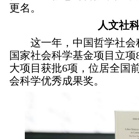
更名。
人文社科
这一年，中国哲学社会科
国家社会科学基金项目立项
大项目获批6项，位居全国前
会科学优秀成果奖。