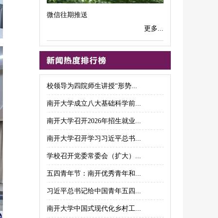
微信往期推送
更多...
校领导为四院师生讲授“形势...
南开大学成立八大基础科学前...
南开大学召开2026年招生就业...
南开大学召开学习习近平总书...
学校召开党委常委会（扩大）...
五四青年节：南开优秀青年和...
习近平总书记给中国青年五四...
南开大学中国式现代化乡村工...