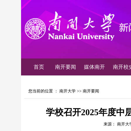
首页
南开要闻
媒体南开
南开校
您当前的位置 ：
南开大学
>>
南开要闻
学校召开2025年度
来源： 南开大