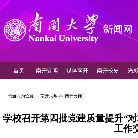
首页
南开要闻
媒体南开
南开校史
光
您当前的位置 ：
南开大学
>>
南开要闻
学校召开第四批党建质量提升“对
工作