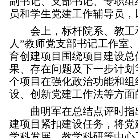
副书记、支部书记、专职组
员和学生党建工作辅导员，
会上，标杆院系、教工和
人”教师党支部书记工作室
育创建项目围绕项目建设总
果、存在问题及下一步计划
个项目在强化政治功能和组
设、创新党建工作法等方面
曲明军在总结点评时指出
建项目紧扣建设任务，将党
学科发展、教学科研等中心