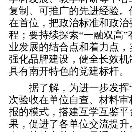
复制、可推广的先进经验。
在首位，把政治标准和政治
程；要持续探索“一融双高
业发展的结合点和着力点，
强化品牌建设，健全长效机
具有南开特色的党建标杆。
据了解，为进一步发挥“
次验收在单位自查、材料审
报的模式，搭建互学互鉴平
果，促进了各单位交流提升