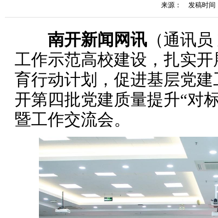
来源：
发稿时间：20
南开新闻网讯
（通讯员
工作示范高校建设，扎实开
育行动计划，促进基层党建
开第四批党建质量提升“对
暨工作交流会。