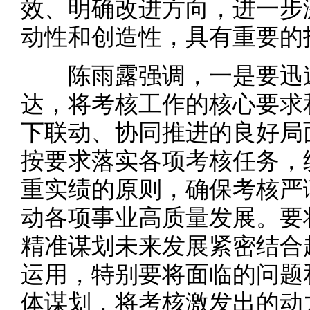
效、明确改进方向，进一步
动性和创造性，具有重要的
陈雨露强调，一是要迅速
达，将考核工作的核心要求
下联动、协同推进的良好局
按要求落实各项考核任务，
重实绩的原则，确保考核严
动各项事业高质量发展。要
精准谋划未来发展紧密结合
运用，特别要将面临的问题
体谋划，将考核激发出的动