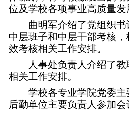
位及学校各项事业高质量发
曲明军介绍了党组织书记
中层班子和中层干部考核，
效考核相关工作安排。
人事处负责人介绍了教职
相关工作安排。
学校各专业学院党委主要
后勤单位主要负责人参加会