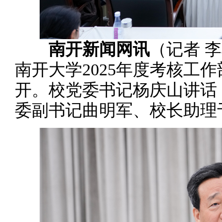
南开新闻网讯
（记者 李
南开大学2025年度考核工
开。校党委书记杨庆山讲话
委副书记曲明军、校长助理