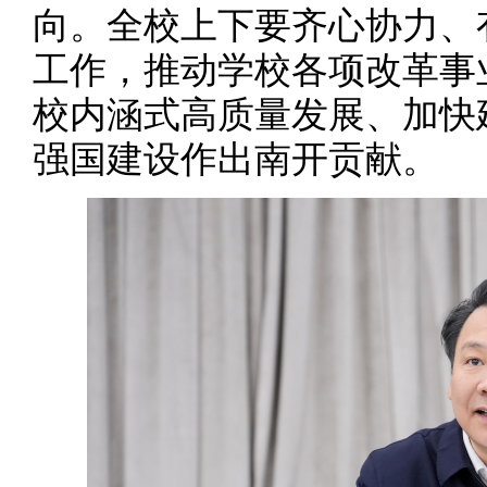
向。全校上下要齐心协力、
工作，推动学校各项改革事
校内涵式高质量发展、加快
强国建设作出南开贡献。