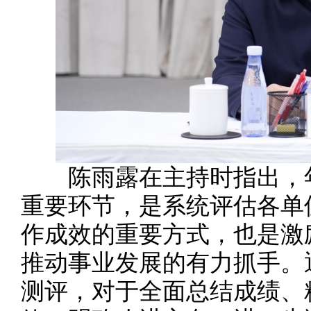
陈雨露在主持时指出，年
重要环节，是系统评估各单
作成效的重要方式，也是激
推动事业发展的有力抓手。
测评，对于全面总结成绩、