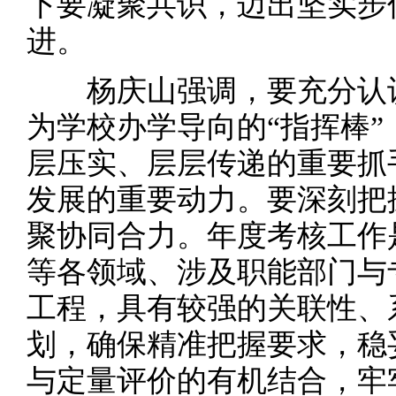
下要凝聚共识，迈出坚实步
进。
杨庆山强调，要充分认识
为学校办学导向的“指挥棒
层压实、层层传递的重要抓
发展的重要动力。要深刻把
聚协同合力。年度考核工作
等各领域、涉及职能部门与
工程，具有较强的关联性、
划，确保精准把握要求，稳
与定量评价的有机结合，牢