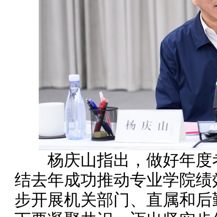
杨庆山指出，做好年度考
结去年成功推动专业学院绩
步开展机关部门、直属和后