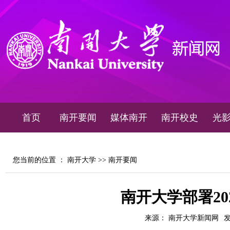
首页
南开要闻
媒体南开
南开校史
光
您当前的位置 ：
南开大学
>>
南开要闻
南开大学部署20
来源： 南开大学新闻网
发