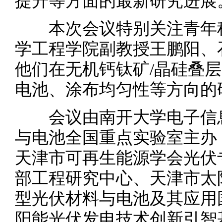
提升等方面的最新研究进展
本次会议特别关注青年科
学工程学院副教授王鹏阳、
他们在无机钙钛矿/晶硅叠
电池、涂布均匀性等方向的
会议由南开大学电子信息
与电池全国重点实验室主办
天津市可再生能源学会光伏
部工程研究中心、天津市太
型光伏材料与电池及其应用
阳能光伏发电技术创新引智