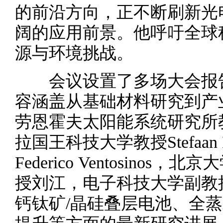
的前沿方向，正不断刷新光
阔的应用前景。他呼吁全球
源与环境挑战。
会议设置了多场大会报告
容涵盖从基础材料研究到产
劳恩霍夫太阳能系统研究所教授St
拉国王科技大学教授Stefaan
Federico Ventosin
授刘江，电子科技大学副教
钙钛矿/晶硅叠层电池、全