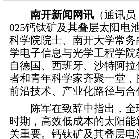
南开新闻网讯
（通讯员 
025钙钛矿及其叠层太阳电
科学院院士、南开大学常务
学电子信息与光学工程学院
自德国、西班牙、沙特阿拉
者和青年科学家齐聚一堂，
前沿技术、产业化路径与合
陈军在致辞中指出，全球
时期，高效低成本的太阳能
关重要。钙钛矿及其叠层电