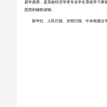
易学易用，是高校经济学类专业学生系统学习掌
思想的辅助读物。
新华社、人民日报、光明日报、中央电视台等