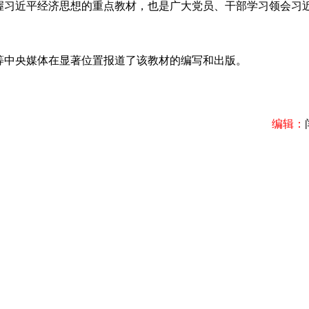
握习近平经济思想的重点教材，也是广大党员、干部学习领会习
中央媒体在显著位置报道了该教材的编写和出版。
编辑：