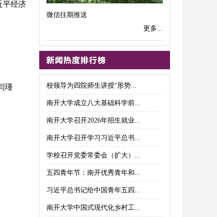
近平经济
微信往期推送
更多...
校领导为四院师生讲授“形势...
闫瑾
南开大学成立八大基础科学前...
南开大学召开2026年招生就业...
南开大学召开学习习近平总书...
学校召开党委常委会（扩大）...
五四青年节：南开优秀青年和...
习近平总书记给中国青年五四...
南开大学中国式现代化乡村工...