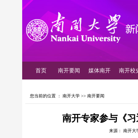
首页
南开要闻
媒体南开
南开校
您当前的位置 ：
南开大学
>>
南开要闻
南开专家参与《习
来源： 南开大