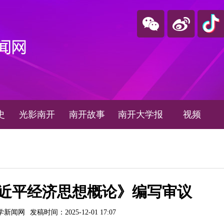
史
光影南开
南开故事
南开大学报
视频
近平经济思想概论》编写审议
学新闻网
发稿时间：2025-12-01 17:07