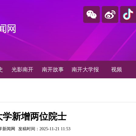
史
光影南开
南开故事
南开大学报
视频
大学新增两位院士
学新闻网
发稿时间：2025-11-21 11:53