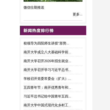
微信往期推送
更多...
校领导为四院师生讲授“形势...
南开大学成立八大基础科学前...
南开大学召开2026年招生就业...
南开大学召开学习习近平总书...
学校召开党委常委会（扩大）...
五四青年节：南开优秀青年和...
习近平总书记给中国青年五四...
南开大学中国式现代化乡村工...