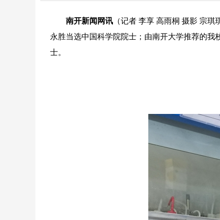
南开新闻网讯
（记者 李享 高雨桐 摄影 宗
永胜当选中国科学院院士；由南开大学推荐的我校名誉教
士。