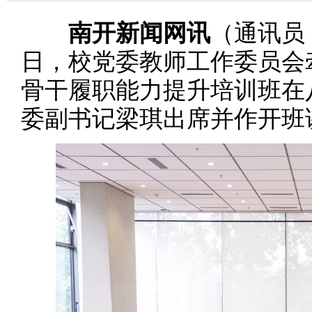
南开新闻网讯
（通讯员 
日，校党委教师工作委员会
骨干履职能力提升培训班在
委副书记梁琪出席并作开班