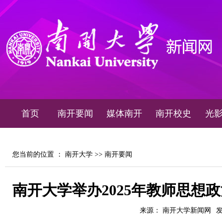
首页
南开要闻
媒体南开
南开校史
光
您当前的位置 ：
南开大学
>>
南开要闻
南开大学举办2025年教师思想
来源： 南开大学新闻网
发