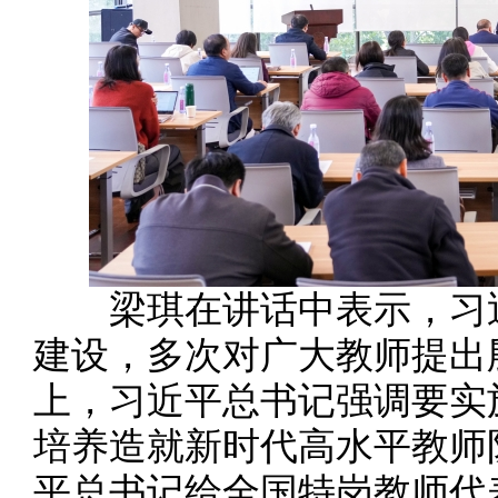
梁琪在讲话中表示，习近
建设，多次对广大教师提出
上，习近平总书记强调要实
培养造就新时代高水平教师
平总书记给全国特岗教师代