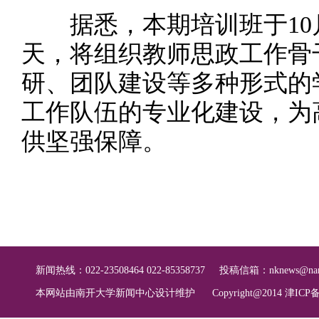
据悉，本期培训班于10月
天，将组织教师思政工作骨
研、团队建设等多种形式的
工作队伍的专业化建设，为
供坚强保障。
新闻热线：022-23508464 022-85358737
投稿信箱：
nknews@nan
本网站由南开大学新闻中心设计维护
Copyright@2014 津ICP