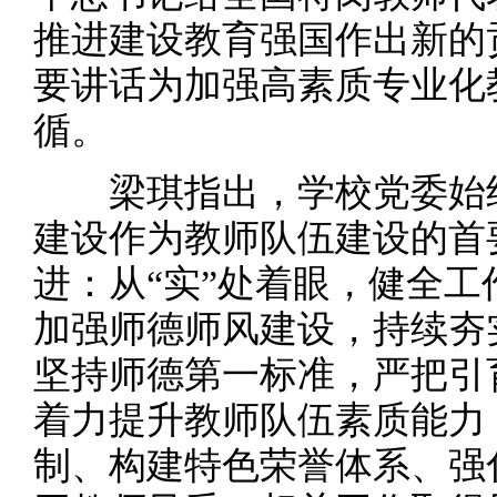
推进建设教育强国作出新的
要讲话为加强高素质专业化
循。
梁琪指出，学校党委始终
建设作为教师队伍建设的首
进：从“实”处着眼，健全
加强师德师风建设，持续夯
坚持师德第一标准，严把引
着力提升教师队伍素质能力
制、构建特色荣誉体系、强