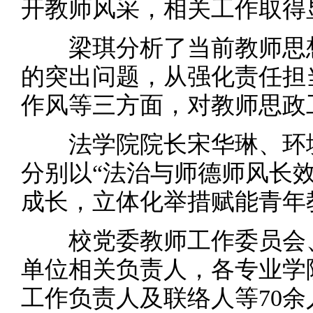
开教师风采，相关工作取得
梁琪分析了当前教师思想
的突出问题，从强化责任担
作风等三方面，对教师思政
法学院院长宋华琳、环境
分别以“法治与师德师风长效
成长，立体化举措赋能青年
校党委教师工作委员会、
单位相关负责人，各专业学
工作负责人及联络人等70