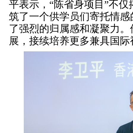
平表示，“陈省身项目”不
筑了一个供学员们寄托情感
了强烈的归属感和凝聚力。
展，接续培养更多兼具国际