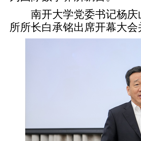
南开大学党委书记杨庆山
所所长白承铭出席开幕大会