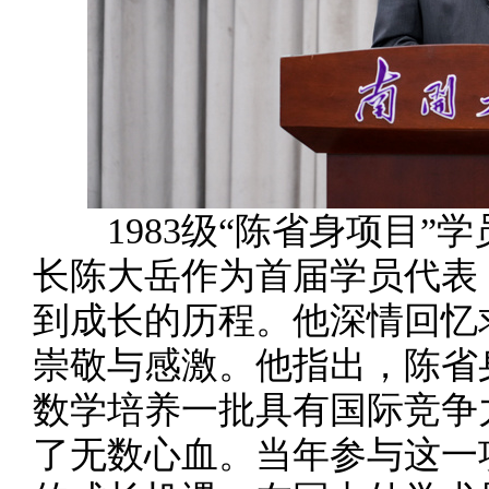
1983级“陈省身项目”
长陈大岳作为首届学员代表
到成长的历程。他深情回忆
崇敬与感激。他指出，陈省
数学培养一批具有国际竞争
了无数心血。当年参与这一