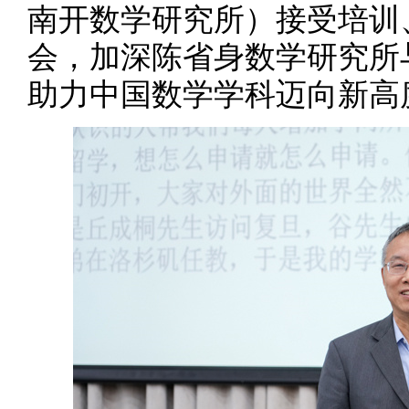
南开数学研究所）接受培训
会，加深陈省身数学研究所
助力中国数学学科迈向新高