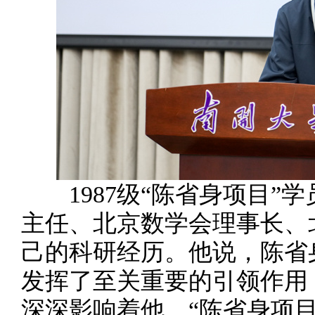
1987级“陈省身项目”
主任、北京数学会理事长、
己的科研经历。他说，陈省
发挥了至关重要的引领作用
深深影响着他。“陈省身项