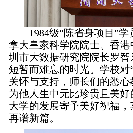
1984级“陈省身项目”
拿大皇家科学院院士、香港
圳市大数据研究院院长罗智
短暂而难忘的时光。学校对
关怀与支持，师长们的悉心
为他人生中无比珍贵且美好
大学的发展寄予美好祝福，
再谱新篇。