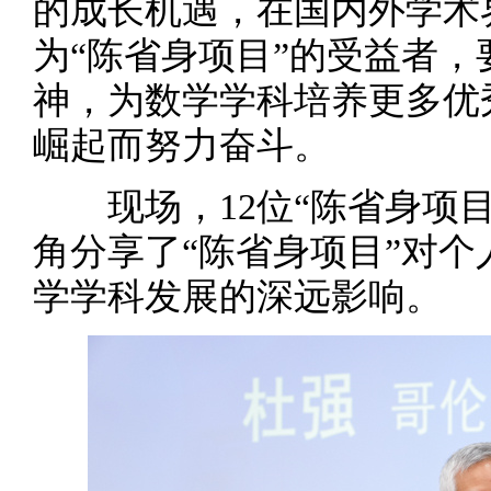
的成长机遇，在国内外学术
为“陈省身项目”的受益者
神，为数学学科培养更多优
崛起而努力奋斗。
现场，12位“陈省身项目
角分享了“陈省身项目”对
学学科发展的深远影响。