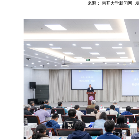
来源： 南开大学新闻网
发