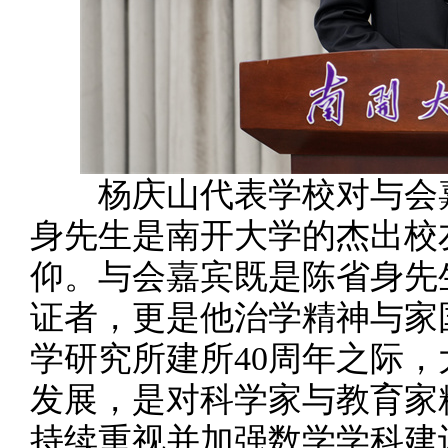
杨庆山代表学校对与会嘉
身先生是南开大学的杰出校
仰。与会嘉宾既是陈省身先
证者，更是他治学精神与家
学研究所建所40周年之际
发展，是对科学家与教育家
持续重视并加强数学学科建