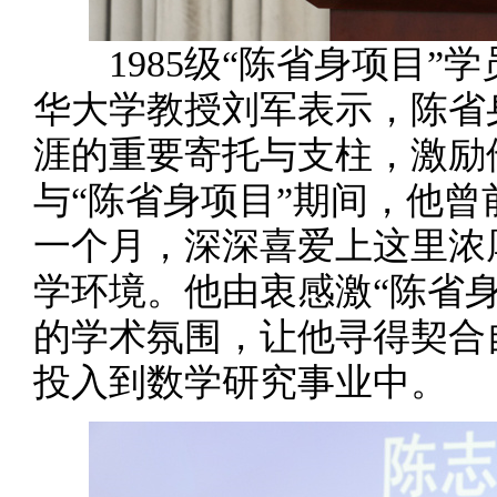
1985级“陈省身项目”
华大学教授刘军表示，陈省
涯的重要寄托与支柱，激励
与“陈省身项目”期间，他
一个月，深深喜爱上这里浓
学环境。他由衷感激“陈省
的学术氛围，让他寻得契合
投入到数学研究事业中。