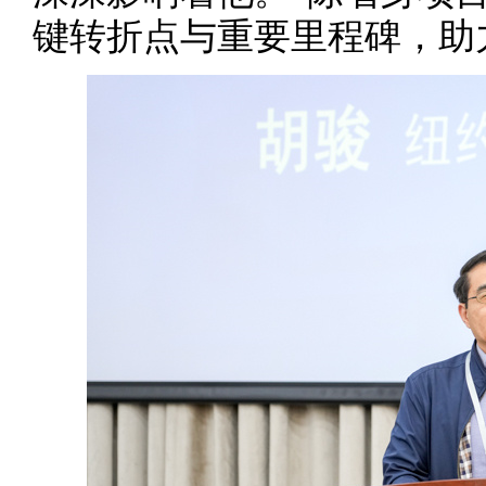
键转折点与重要里程碑，助