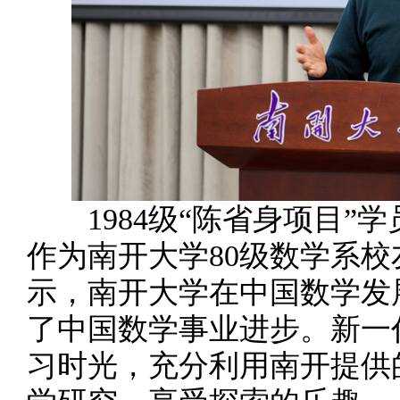
1984级“陈省身项目”
作为南开大学80级数学系
示，南开大学在中国数学发
了中国数学事业进步。新一
习时光，充分利用南开提供