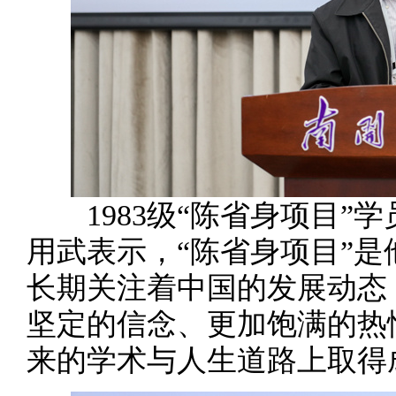
1983级“陈省身项目”
用武表示，“陈省身项目”
长期关注着中国的发展动态
坚定的信念、更加饱满的热
来的学术与人生道路上取得