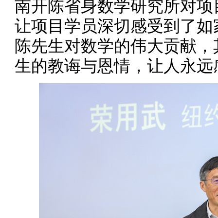
南开陈省身数学研究所对项
让项目学员深切感受到了如
陈先生对数学的伟大贡献，
生的教诲与恩情，让人永远