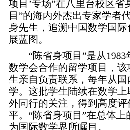
项目’专场”在八里台校区省
目”的海内外杰出专家学者
身先生，追溯中国数学国际
展蓝图。
“陈省身项目”是从1983
数学会合作的留学项目，该
生亲自负责联系，每年从国
学。这批学生陆续在数学上
外同行的关注，得到高度评
平。“陈省身项目”在总体
为国际数学界所瞩目。