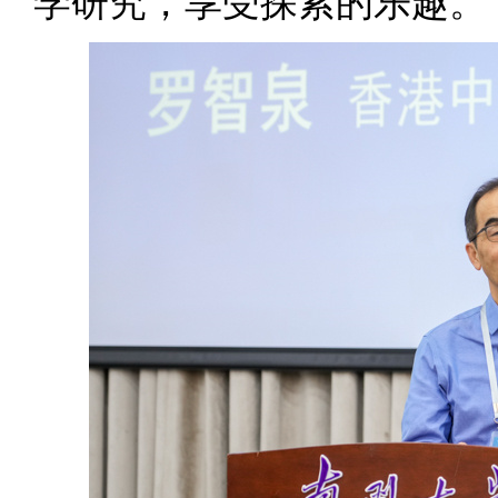
学研究，享受探索的乐趣。