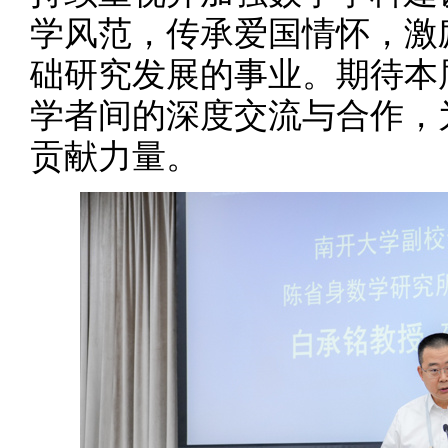
学风范，传承爱国情怀，激
础研究发展的事业。期待本
学者间的深度交流与合作，
贡献力量。