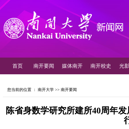
首页
南开要闻
媒体南开
南开校史
光
您当前的位置 ：
南开大学
>>
南开要闻
陈省身数学研究所建所40周年发