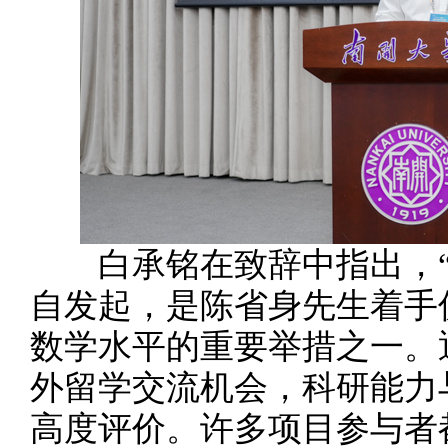
白承铭在致辞中指出，“
自发起，是陈省身先生着手
数学水平的重要举措之一。
外留学交流机会，科研能力
高度评价。许多项目参与者