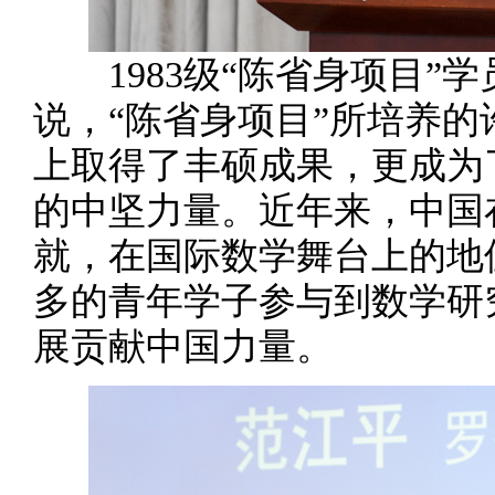
1983级“陈省身项目”
说，“陈省身项目”所培养
上取得了丰硕成果，更成为
的中坚力量。近年来，中国
就，在国际数学舞台上的地
多的青年学子参与到数学研
展贡献中国力量。