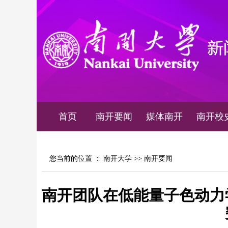
首页
南开要闻
媒体南开
南开校
您当前的位置 ：
南开大学
>>
南开要闻
南开团队在低能量子色动力