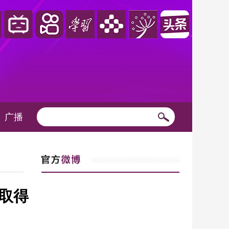
广播
取得