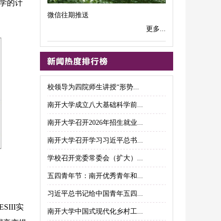
力学的计
微信往期推送
更多...
校领导为四院师生讲授“形势...
南开大学成立八大基础科学前...
南开大学召开2026年招生就业...
南开大学召开学习习近平总书...
学校召开党委常委会（扩大）...
五四青年节：南开优秀青年和...
习近平总书记给中国青年五四...
III实
南开大学中国式现代化乡村工...