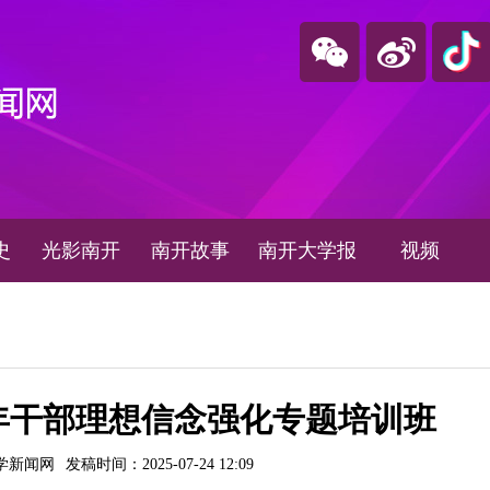
史
光影南开
南开故事
南开大学报
视频
年干部理想信念强化专题培训班
学新闻网
发稿时间：2025-07-24 12:09