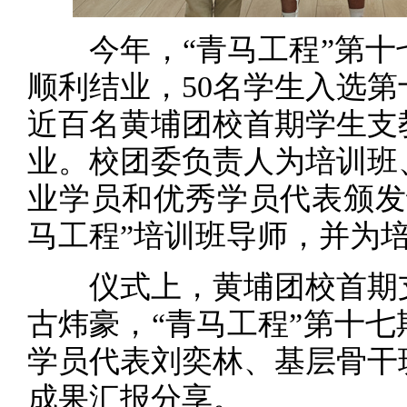
今年，“青马工程”第十
顺利结业，50名学生入选
近百名黄埔团校首期学生支
业。校团委负责人为培训班
业学员和优秀学员代表颁发
马工程”培训班导师，并为
仪式上，黄埔团校首期支
古炜豪，“青马工程”第十
学员代表刘奕林、基层骨干
成果汇报分享。