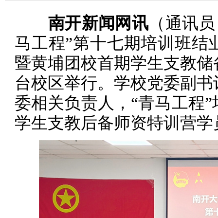
南开新闻网讯
（通讯员
马工程”第十七期培训班结
暨黄埔团校首期学生支教储
台校区举行。学校党委副书
委相关负责人，“青马工程
学生支教后备师资特训营学