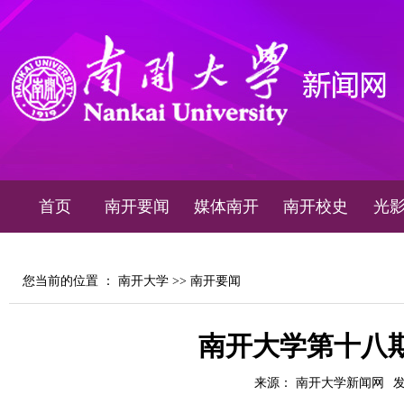
首页
南开要闻
媒体南开
南开校史
光
您当前的位置 ：
南开大学
>>
南开要闻
南开大学第十八期
来源： 南开大学新闻网
发