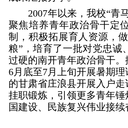
2007年以来，我校“青
聚焦培养青年政治骨干定
制，积极拓展育人资源，做
粮”，培育了一批对党忠诚
过硬的南开青年政治骨干。
6月底至7月上旬开展暑期
的甘肃省庄浪县开展入户走
挂职锻炼，引领更多青年锤
国建设、民族复兴伟业接续