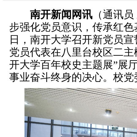
南开新闻网讯
（通讯员
步强化党员意识，传承红色基
日，南开大学召开新党员宣誓
党员代表在八里台校区二主
开大学百年校史主题展”展
事业奋斗终身的决心。校党