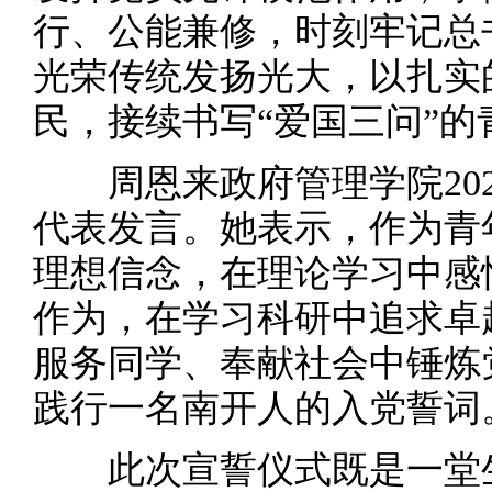
行、公能兼修，时刻牢记总
光荣传统发扬光大，以扎实
民，接续书写“爱国三问”的
周恩来政府管理学院202
代表发言。她表示，作为青
理想信念，在理论学习中感
作为，在学习科研中追求卓
服务同学、奉献社会中锤炼
践行一名南开人的入党誓词
此次宣誓仪式既是一堂生