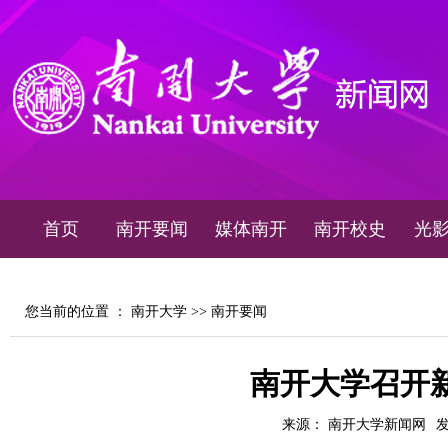
首页
南开要闻
媒体南开
南开校史
光
您当前的位置 ：
南开大学
>>
南开要闻
南开大学召开
来源： 南开大学新闻网
发