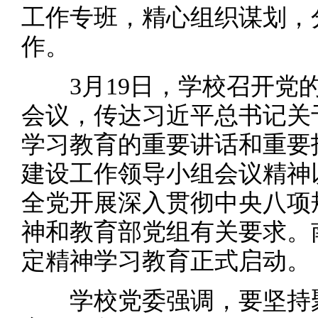
工作专班，精心组织谋划，
作。
3月19日，学校召开党的
会议，传达习近平总书记关
学习教育的重要讲话和重要
建设工作领导小组会议精神
全党开展深入贯彻中央八项
神和教育部党组有关要求。
定精神学习教育正式启动。
学校党委强调，要坚持聚