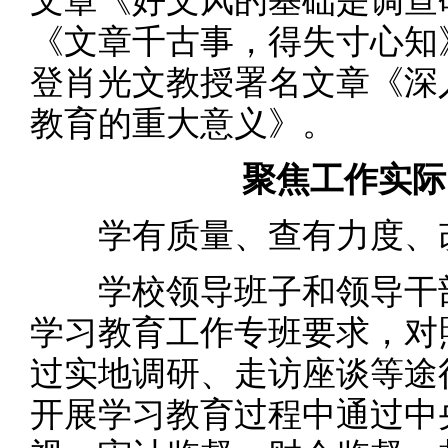
文章《好文风的基础是调查
《文章千古事，得失寸心知
登肖光文教授署名文章《深
教育的重大意义》。
聚焦工作实际
学有质量、查有力度、
学校领导班子和领导干部
学习教育工作专班要求，对
过实地调研、走访座谈等途
开展学习教育过程中通过中