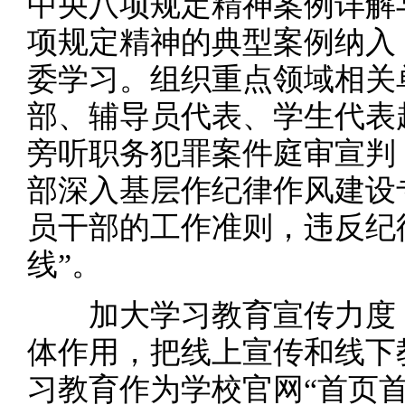
中央八项规定精神案例详解
项规定精神的典型案例纳入
委学习。组织重点领域相关
部、辅导员代表、学生代表
旁听职务犯罪案件庭审宣判
部深入基层作纪律作风建设
员干部的工作准则，违反纪
线”。
加大学习教育宣传力度，
体作用，把线上宣传和线下
习教育作为学校官网“首页