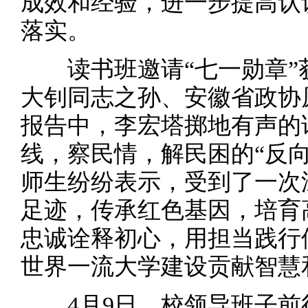
成效和经验，进一步提高认
落实。
读书班邀请“七一勋章”
大钊同志之孙、安徽省政协
报告中，李宏塔掷地有声的
线，察民情，解民困的“反
师生纷纷表示，受到了一次
足迹，传承红色基因，培育
忠诚诠释初心，用担当践行
世界一流大学建设贡献智慧
4月9日，校领导班子前