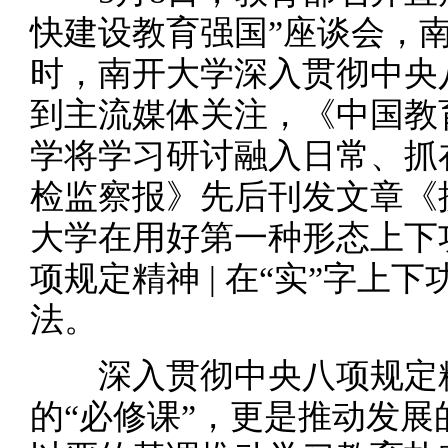
快建设教育强国”座谈会，
时，南开大学深入贯彻中央
到主流媒体关注，《中国教
学将学习研讨融入日常、抓
检监察报》先后刊发文章《
大学在用好第一种形态上下
项规定精神 | 在“实”字
法。
深入贯彻中央八项规定精
的“必修课”，更是推动发展