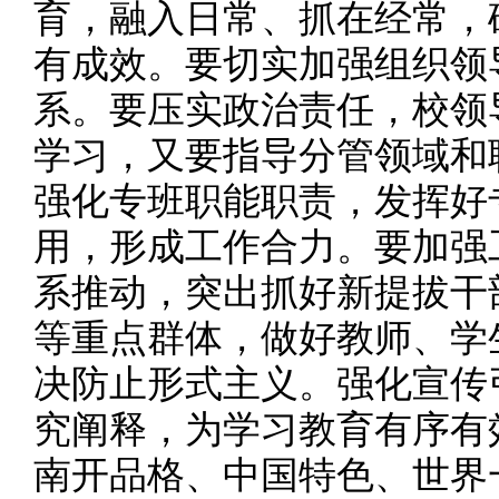
育，融入日常、抓在经常，
有成效。要切实加强组织领
系。要压实政治责任，校领
学习，又要指导分管领域和
强化专班职能职责，发挥好
用，形成工作合力。要加强
系推动，突出抓好新提拔干
等重点群体，做好教师、学
决防止形式主义。强化宣传
究阐释，为学习教育有序有
南开品格、中国特色、世界