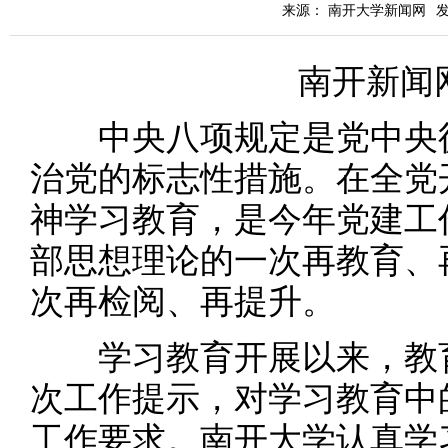
来源： 南开大学新闻网
发
南开新闻
中央八项规定是党中央徙
治党的标志性措施。在全党
神学习教育，是今年党建工
部思想理论的一次再教育、
次再检阅、再提升。
学习教育开展以来，教育
次工作提示，对学习教育中
工作要求。南开大学认真学