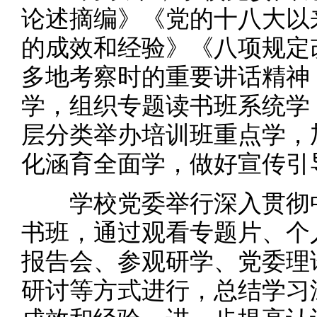
论述摘编》《党的十八大以
的成效和经验》《八项规定
多地考察时的重要讲话精神
学，组织专题读书班系统学
层分类举办培训班重点学，
化涵育全面学，做好宣传引
学校党委举行深入贯彻中
书班，通过观看专题片、个
报告会、参观研学、党委理
研讨等方式进行，总结学习