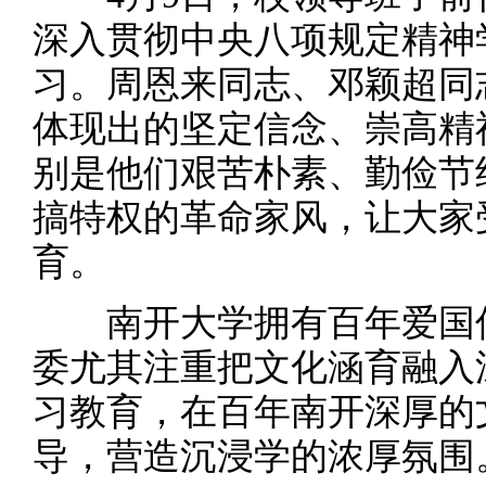
深入贯彻中央八项规定精神
习。周恩来同志、邓颖超同
体现出的坚定信念、崇高精
别是他们艰苦朴素、勤俭节
搞特权的革命家风，让大家
育。
南开大学拥有百年爱国传
委尤其注重把文化涵育融入
习教育，在百年南开深厚的
导，营造沉浸学的浓厚氛围