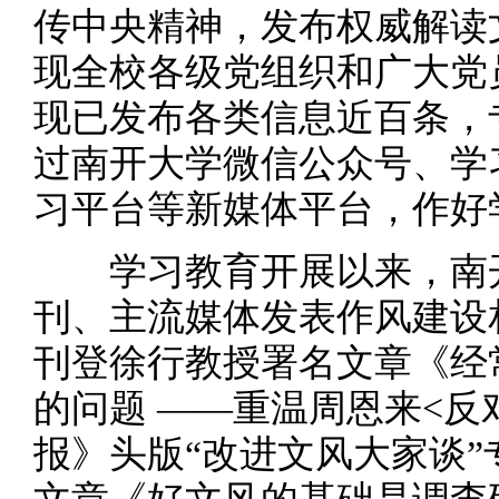
传中央精神，发布权威解读
现全校各级党组织和广大党
现已发布各类信息近百条，
过南开大学微信公众号、学
习平台等新媒体平台，作好
学习教育开展以来，南开
刊、主流媒体发表作风建设
刊登徐行教授署名文章《经
的问题 ——重温周恩来<反
报》头版“改进文风大家谈