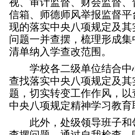
视、审计监督、财会监督、
信箱、师德师风举报监督平
现的落实中央八项规定及其
问题一并查摆，梳理形成集
清单纳入学查改范围。
学校各二级单位结合中心
查找落实中央八项规定及其
题，切实转变工作作风，以
中央八项规定精神学习教育
此外，处级领导班子和领
查摆问题。通过自我检查、