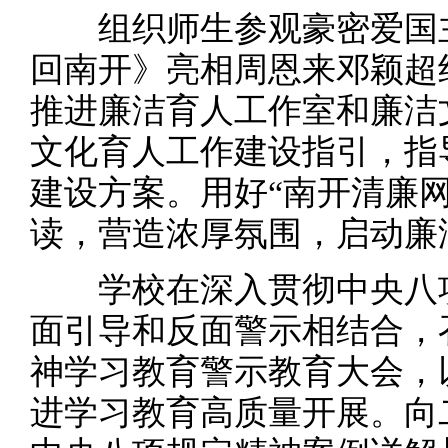
组织师生参观豪密爱国主
回南开》亮相周恩来邓颖超
推进廉洁育人工作室和廉洁
文化育人工作建设指引，指导
建设方案。用好“南开清廉
读，营造浓厚氛围，启动廉
学校在深入贯彻中央八项
面引导和反面警示相结合，
神学习教育警示教育大会，
进学习教育高质量开展。向