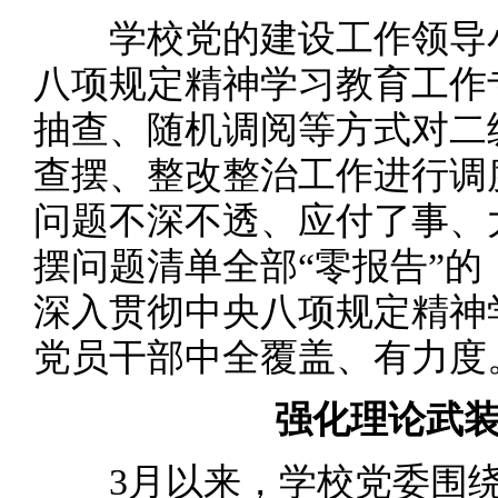
学校党的建设工作领导小
八项规定精神学习教育工作
抽查、随机调阅等方式对二
查摆、整改整治工作进行调
问题不深不透、应付了事、
摆问题清单全部“零报告”
深入贯彻中央八项规定精神
党员干部中全覆盖、有力度
强化理论武装
3月以来，学校党委围绕