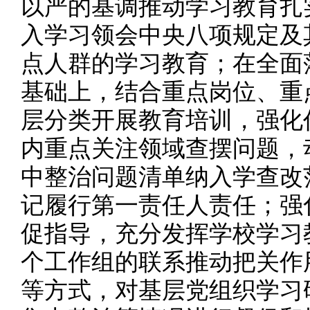
以严的基调推动学习教育扎
入学习领会中央八项规定及
点人群的学习教育；在全面
基础上，结合重点岗位、重
层分类开展教育培训，强化
内重点关注领域查摆问题，
中整治问题清单纳入学查改
记履行第一责任人责任；强
促指导，充分发挥学校学习
个工作组的联系推动把关作
等方式，对基层党组织学习