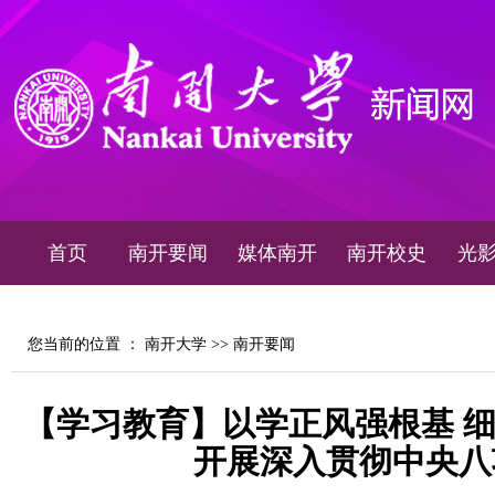
首页
南开要闻
媒体南开
南开校史
光
您当前的位置 ：
南开大学
>>
南开要闻
【学习教育】以学正风强根基 
开展深入贯彻中央八