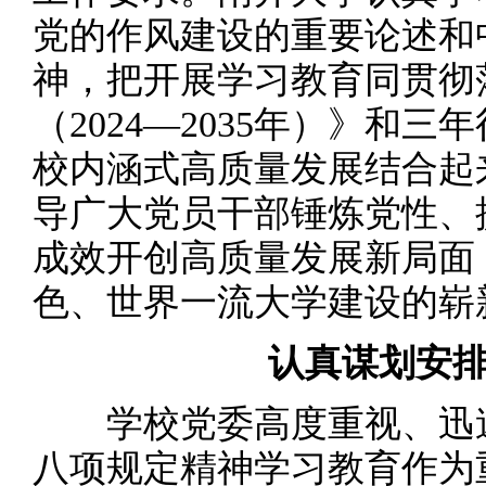
党的作风建设的重要论述和
神，把开展学习教育同贯彻
（2024—2035年）》和
校内涵式高质量发展结合起
导广大党员干部锤炼党性、
成效开创高质量发展新局面
色、世界一流大学建设的崭
认真谋划安排
学校党委高度重视、迅速
八项规定精神学习教育作为