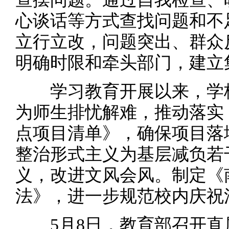
心谈话等方式查找问题和不
立行立改，问题突出、群众
明确时限和牵头部门，建立
学习教育开展以来，学校
为师生排忧解难，推动落实《
点项目清单》，确保项目落
整治形式主义为基层减负若
义，改进文风会风。制定《
法》，进一步规范校内庆祝
5月8日，教育部召开直属