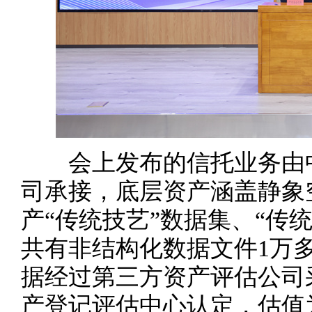
会上发布的信托业务由中
司承接，底层资产涵盖静象
产“传统技艺”数据集、“传
共有非结构化数据文件1万多
据经过第三方资产评估公司
产登记评估中心认定，估值为