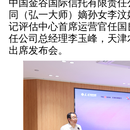
中国金谷国际信托有限责任
同（弘一大师）嫡孙女李汶
记评估中心首席运营官任国
任公司总经理李玉峰，天津
出席发布会。