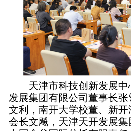
天津市科技创新发展中心
发展集团有限公司董事长张
文利，南开大学校董、新开
会长文飚，天津天开发展集