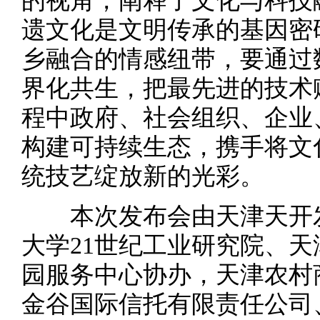
的视角，阐释了文化与科技
遗文化是文明传承的基因密
乡融合的情感纽带，要通过
界化共生，把最先进的技术
程中政府、社会组织、企业
构建可持续生态，携手将文
统技艺绽放新的光彩。
本次发布会由天津天开发
大学21世纪工业研究院、
园服务中心协办，天津农村
金谷国际信托有限责任公司