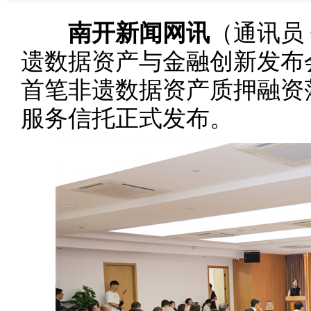
南开新闻网讯
（通讯员 
遗数据资产与金融创新发布
首笔非遗数据资产质押融资
服务信托正式发布。