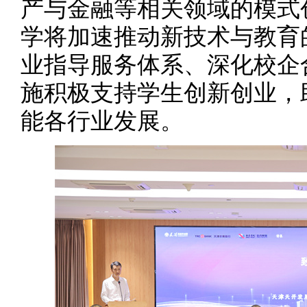
产与金融等相关领域的模式
学将加速推动新技术与教育
业指导服务体系、深化校企
施积极支持学生创新创业，
能各行业发展。