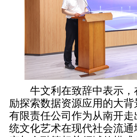
牛文利在致辞中表示，在
励探索数据资源应用的大背
有限责任公司作为从南开走
统文化艺术在现代社会流通