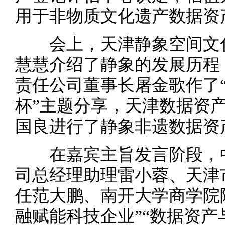
用于非物质文化遗产数据资
会上，天津静象空间文化
慧慧介绍了静象的发展历程
责任公司董事长屠金歌作了“
杯”主题分享，天津数据资
国良进行了静象非遗数据资
在嘉宾主旨发言阶段，中
司总经理助理雷小蓉、天津
任范大鹏、南开大学商学院
融赋能科技企业”“数据资产