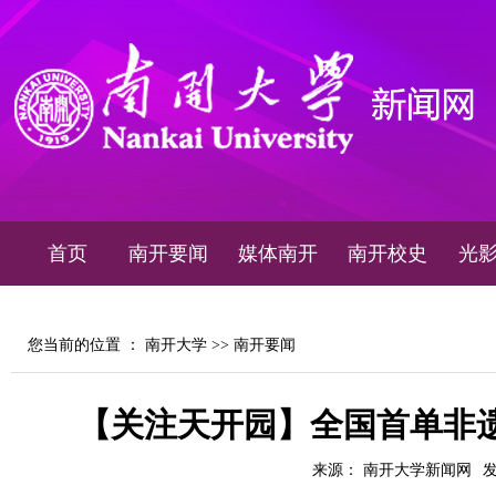
首页
南开要闻
媒体南开
南开校史
光
您当前的位置 ：
南开大学
>>
南开要闻
【关注天开园】全国首单非
来源： 南开大学新闻网
发