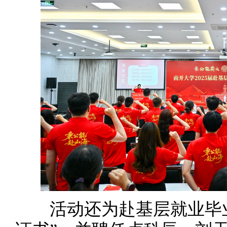
活动还为赴基层就业毕业