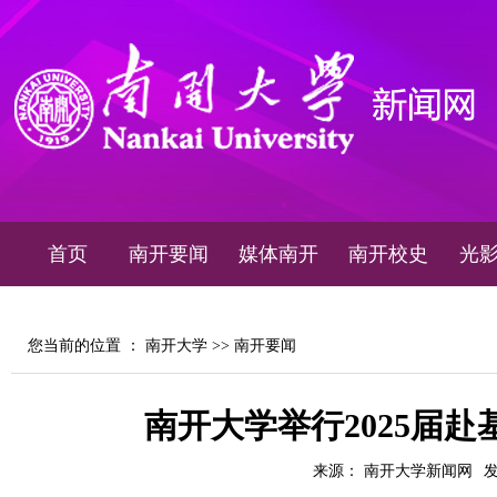
首页
南开要闻
媒体南开
南开校史
光
您当前的位置 ：
南开大学
>>
南开要闻
南开大学举行2025届
来源： 南开大学新闻网
发