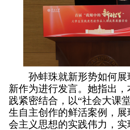
孙蚌珠就新形势如何展现
新作为进行发言。她指出，
践紧密结合，以“社会大课堂
生自主创作的鲜活案例，展
会主义思想的实践伟力，实