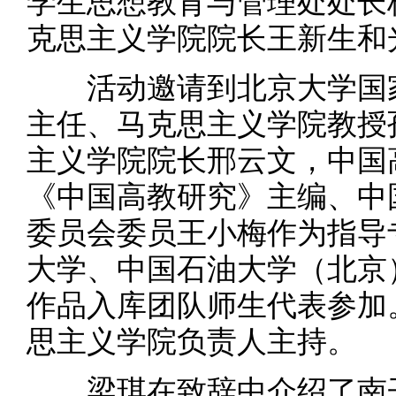
学生思想教育与管理处处长
克思主义学院院长王新生和
活动邀请到北京大学国家
主任、马克思主义学院教授
主义学院院长邢云文，中国
《中国高教研究》主编、中
委员会委员王小梅作为指导
大学、中国石油大学（北京
作品入库团队师生代表参加
思主义学院负责人主持。
梁琪在致辞中介绍了南开