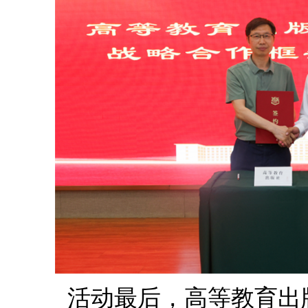
活动最后，高等教育出版