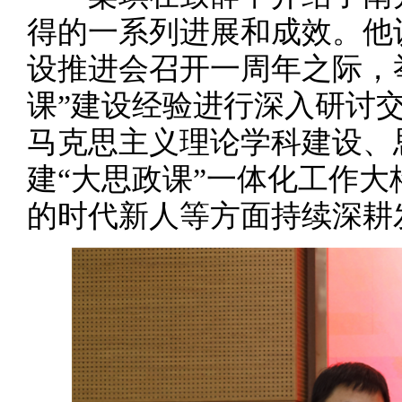
得的一系列进展和成效。他
设推进会召开一周年之际，
课”建设经验进行深入研讨
马克思主义理论学科建设、
建“大思政课”一体化工作
的时代新人等方面持续深耕