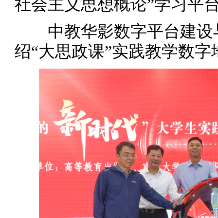
社会主义思想概论”学习平
中教华影数字平台建设与
绍“大思政课”实践教学数字