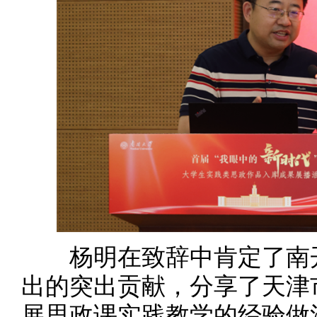
杨明在致辞中肯定了南开
出的突出贡献，分享了天津
展思政课实践教学的经验做