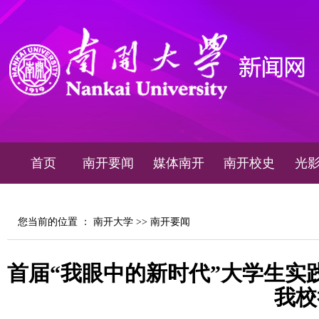
首页
南开要闻
媒体南开
南开校史
光
您当前的位置 ：
南开大学
>>
南开要闻
首届“我眼中的新时代”大学生实
我校