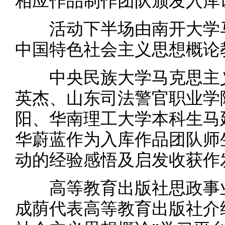
相应作品制作团队颁发入库
活动下半场由南开大学马
中国特色社会主义思想概论
中央民族大学马克思主义
英杰、山东司法警官职业学
阳、华南理工大学本科生马
华蔚蓝作为入库作品团队师
动的经验感悟及启发收获作
高等教育出版社思政事业
成荫代表高等教育出版社介