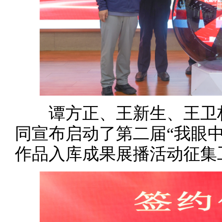
谭方正、王新生、王卫权
同宣布启动了第二届“我眼
作品入库成果展播活动征集