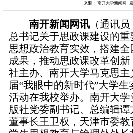
来源： 南开大学新闻网
发
南开新闻网讯
（通讯员
总书记关于思政课建设的重
思想政治教育实效，搭建全
成果，推动思政课改革创新，
社主办、南开大学马克思主
届“我眼中的新时代”大学
活动在我校举办。南开大学
版社党委副书记、总编辑谭
董事长王卫权，天津市委教