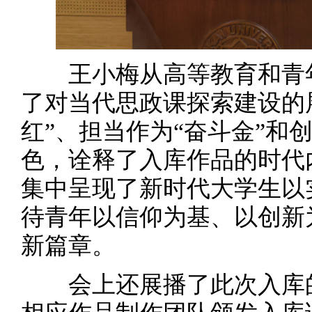
王小梅从高等教育和青年
了对当代思政课探索建设的
红”、担当作为“奋斗金”和
色，诠释了入库作品的时代
集中呈现了新时代大学生以
待青年以信仰为基、以创新
新篇章。
会上还展播了此次入库的