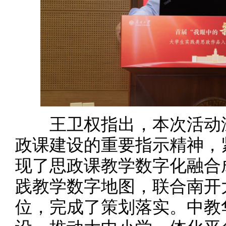
王卫权指出，本次活动深
政课建设的重要指示精神，
现了思政课教学数字化融合
践教学数字地图，联合南开
位，完成了策划落实。中教