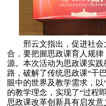
邢云文指出，促进社会大
合，要把握思政课育人规律
源。本次活动为思政课实践
路，破解了传统思政课“干
眼中的世界及教学需求，以
的教学理念，实现了“过程
思政课改革创新具有启发意