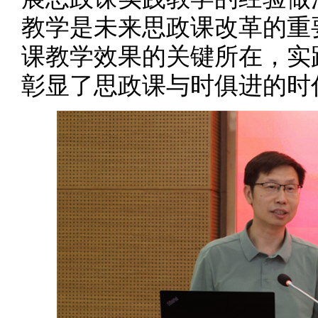
教学是未来思政课改革的重
课教学效果的关键所在，实
彰显了思政课与时俱进的时