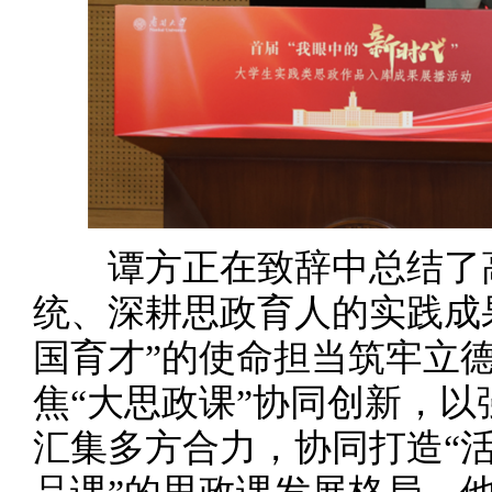
谭方正在致辞中总结了高
统、深耕思政育人的实践成
国育才”的使命担当筑牢立
焦“大思政课”协同创新，
汇集多方合力，协同打造“活思