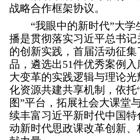
战略合作框架协议。
“我眼中的新时代”大学
播是贯彻落实习近平总书记
的创新实践，首届活动征集了
品，遴选出51件优秀案例
大变革的实践逻辑与理论光
化资源共建共享机制，依托
图”平台，拓展社会大课堂
续丰富习近平新时代中国特
动新时代思政课改革创新、