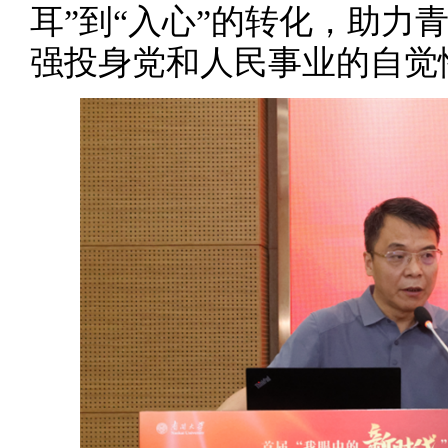
耳”到“入心”的转化，助力
强投身党和人民事业的自觉