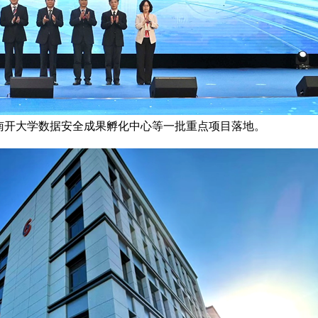
开大学数据安全成果孵化中心等一批重点项目落地。