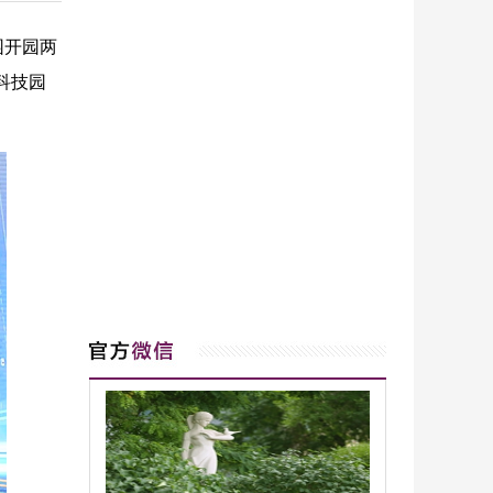
园开园两
科技园