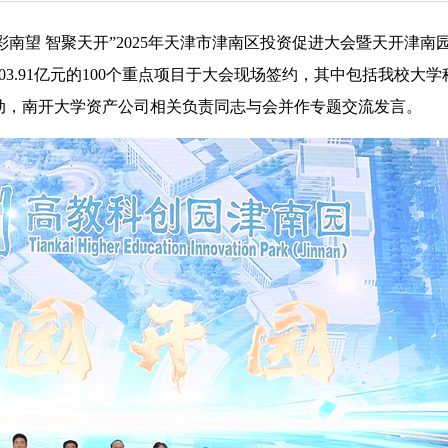
津彩南望 智聚天开”2025年天津市津南区投资促进大会暨天开津南
3.91亿元的100个重点项目于大会现场签约，其中包括我校大学
动，南开大学资产公司相关负责同志与会并作专题交流发言。