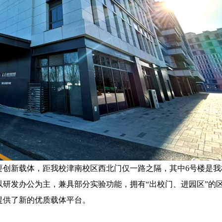
新载体，距我校津南校区西北门仅一路之隔，其中6号楼是我
研发办公为主，兼具部分实验功能，拥有“出校门、进园区”的
提供了新的优质载体平台。