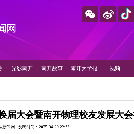
史
光影南开
南开故事
南开大学报
视频
换届大会暨南开物理校友发展大会
学新闻网
发稿时间：2025-04-20 22:32