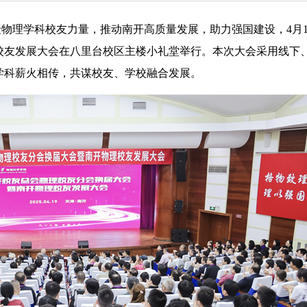
汇聚物理学科校友力量，推动南开高质量发展，助力强国建设，4月1
校友发展大会在八里台校区主楼小礼堂举行。本次大会采用线下
学科薪火相传，共谋校友、学校融合发展。