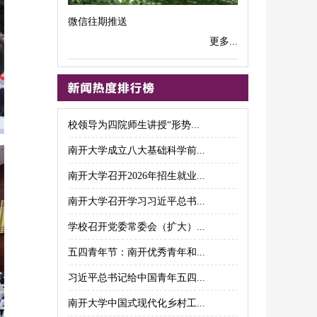
微信往期推送
更多...
校领导为四院师生讲授“形势...
南开大学成立八大基础科学前...
南开大学召开2026年招生就业...
南开大学召开学习习近平总书...
学校召开党委常委会（扩大）...
五四青年节：南开优秀青年和...
习近平总书记给中国青年五四...
南开大学中国式现代化乡村工...