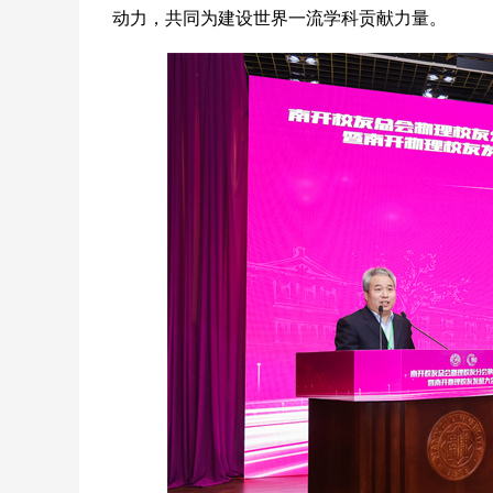
动力，共同为建设世界一流学科贡献力量。