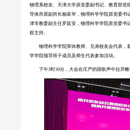
物理系校友、天津大学原党委副书记、教育部党组
导体所原副所长杨富华，物理科学学院原党委书
津市教委副主任罗延安，物理科学学院原党委书
权主持。
物理科学学院荣休教师、兄弟校友会代表，新
学学院领导班子成员及师生代表参加活动。
下午3时30分，大会在庄严的国歌声中拉开帷