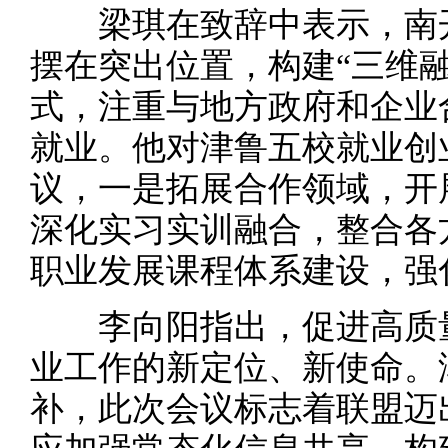
梁琪在致辞中表示，南开
摆在突出位置，构建“三维
式，注重与地方政府和企业
就业。他对津鲁五校就业创
议，一是拓展合作领域，开
深化实习实训融合，整合各
职业发展课程体系建设，强
李向阳指出，促进高质量
业工作的新定位、新使命。
补，此次会议标志着联盟迈