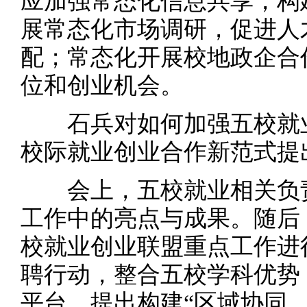
应加强常态化信息共享，构
展常态化市场调研，促进人
配；常态化开展校地政企合
位和创业机会。
石兵对如何加强五校就业
校际就业创业合作新范式提
会上，五校就业相关负责
工作中的亮点与成果。随后，
校就业创业联盟重点工作进
聘行动，整合五校学科优势，
平台，提出构建“区域协同