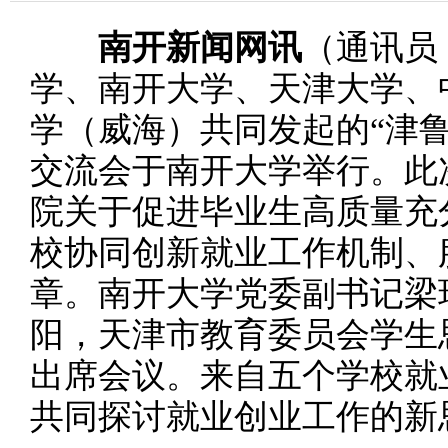
南开新闻网讯
（通讯员
学、南开大学、天津大学、
学（威海）共同发起的“津
交流会于南开大学举行。此
院关于促进毕业生高质量充
校协同创新就业工作机制、
章。南开大学党委副书记梁
阳，天津市教育委员会学生
出席会议。来自五个学校就
共同探讨就业创业工作的新