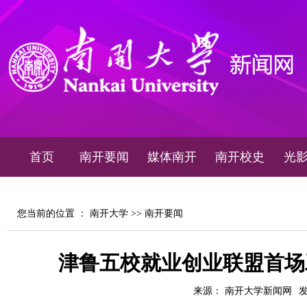
首页
南开要闻
媒体南开
南开校史
光
您当前的位置 ：
南开大学
>>
南开要闻
津鲁五校就业创业联盟首场
来源： 南开大学新闻网
发