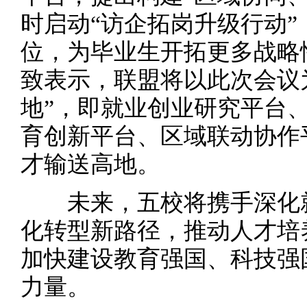
时启动“访企拓岗升级行动
位，为毕业生开拓更多战略
致表示，联盟将以此次会议
地”，即就业创业研究平台
育创新平台、区域联动协作
才输送高地。
未来，五校将携手深化就
化转型新路径，推动人才培
加快建设教育强国、科技强
力量。