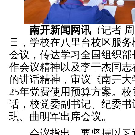
南开新闻网讯
（记者 周
日，学校在八里台校区服务
会议，传达学习全国组织部
作会议精神以及李干杰同志
的讲话精神，审议《南开大学
25年党费使用预算方案。
话，校党委副书记、纪委书
琪、曲明军出席会议。
会议指出，要坚持以习近