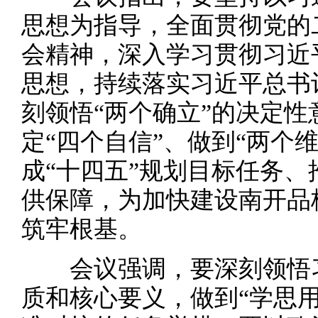
思想为指导，全面贯彻党的
会精神，深入学习贯彻习近
思想，持续落实习近平总书
刻领悟“两个确立”的决定性
定“四个自信”、做到“两个
成“十四五”规划目标任务、
供保障，为加快建设南开品
筑牢根基。
会议强调，要深刻领悟习
质和核心要义，做到“学思