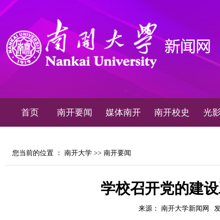
首页
南开要闻
媒体南开
南开校史
光
您当前的位置 ：
南开大学
>>
南开要闻
学校召开党的建设
来源： 南开大学新闻网
发