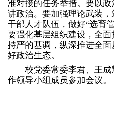
准对接的任务举措。要以政
讲政治。要加强理论武装，
干部人才队伍，做好“选育管
要强化基层组织建设，全面
持严的基调，纵深推进全面
好政治生态。
校党委常委李君、王成辉
作领导小组成员参加会议。