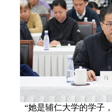
“她是辅仁大学的学子，