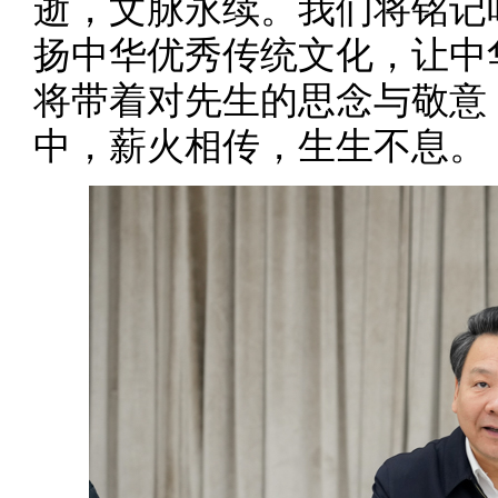
逝，文脉永续。我们将铭记
扬中华优秀传统文化，让中
将带着对先生的思念与敬意
中，薪火相传，生生不息。