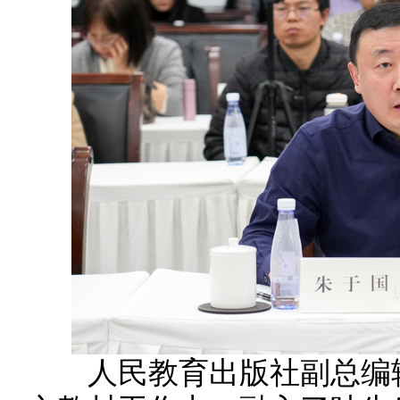
人民教育出版社副总编辑