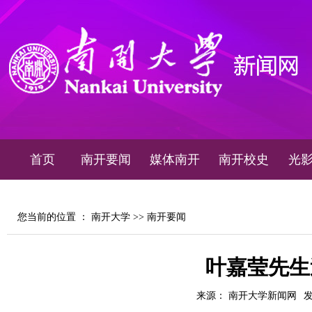
首页
南开要闻
媒体南开
南开校史
光
您当前的位置 ：
南开大学
>>
南开要闻
叶嘉莹先生
来源： 南开大学新闻网
发