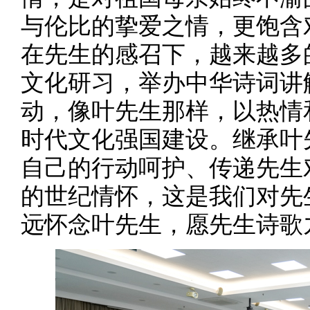
与伦比的挚爱之情，更饱含
在先生的感召下，越来越多
文化研习，举办中华诗词讲
动，像叶先生那样，以热情
时代文化强国建设。继承叶
自己的行动呵护、传递先生
的世纪情怀，这是我们对先
远怀念叶先生，愿先生诗歌