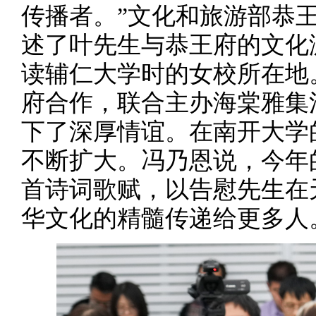
传播者。”文化和旅游部恭
述了叶先生与恭王府的文化
读辅仁大学时的女校所在地
府合作，联合主办海棠雅集
下了深厚情谊。在南开大学
不断扩大。冯乃恩说，今年的
首诗词歌赋，以告慰先生在
华文化的精髓传递给更多人