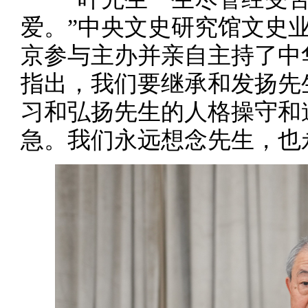
爱。”中央文史研究馆文史
京参与主办并亲自主持了中
指出，我们要继承和发扬先
习和弘扬先生的人格操守和
急。我们永远想念先生，也