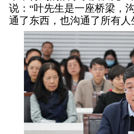
说：“叶先生是一座桥梁，
通了东西，也沟通了所有人