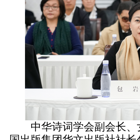
中华诗词学会副会长、女
国出版集团华文出版社社长