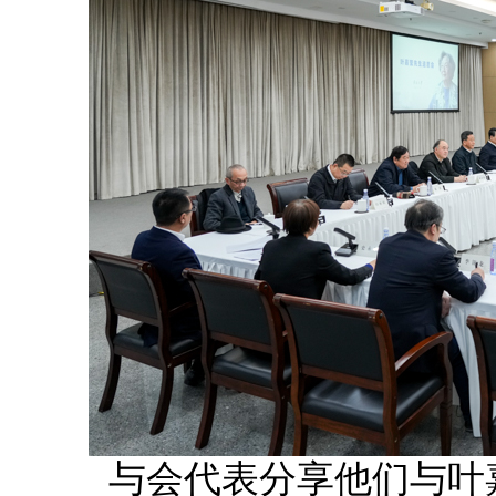
与会代表分享他们与叶嘉