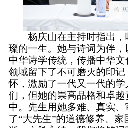
杨庆山在主持时指出，叶
璨的一生。她与诗词为伴，
中华诗学传统，传播中华文
领域留下了不可磨灭的印记
怀，激励了一代又一代的学
们，但她的崇高品格和卓越
中。先生用她多难、真实、
了“大先生”的道德修养、