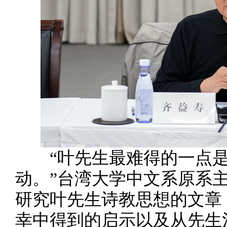
“叶先生最难得的一点是
动。”台湾大学中文系原系
研究叶先生诗教思想的文章
幸中得到的启示以及从先生