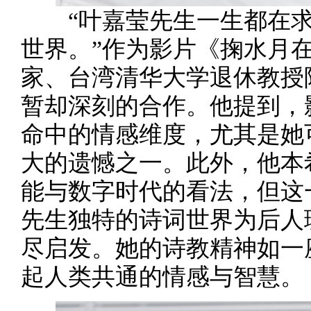
“叶嘉莹先生一生都在求
世界。”作为影片《掬水月
家、台湾清华大学退休教授
暂却深刻的合作。他提到，
命中的情感维度，尤其是她
大的遗憾之一。此外，他本
能与数字时代的看法，但这
先生独特的诗词世界为后人
尽启发。她的诗教精神如一
起人类共通的情感与智慧。