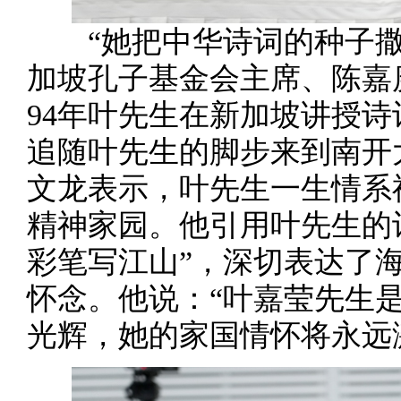
“她把中华诗词的种子撒
加坡孔子基金会主席、陈嘉
94年叶先生在新加坡讲授诗
追随叶先生的脚步来到南开
文龙表示，叶先生一生情系
精神家园。他引用叶先生的
彩笔写江山”，深切表达了
怀念。他说：“叶嘉莹先生
光辉，她的家国情怀将永远