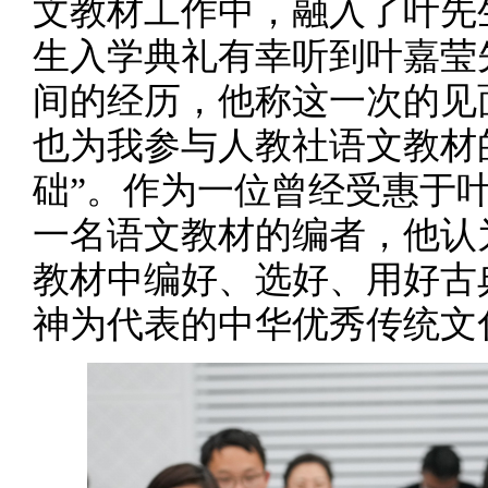
文教材工作中，融入了叶先
生入学典礼有幸听到叶嘉莹
间的经历，他称这一次的见
也为我参与人教社语文教材
础”。作为一位曾经受惠于
一名语文教材的编者，他认
教材中编好、选好、用好古
神为代表的中华优秀传统文