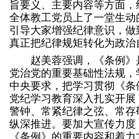
旨要义、主要内容等方面，
全体教工党员上了一堂生动
引导大家增强纪律意识，做
真正把纪律规矩转化为政治
赵美蓉强调，《条例》是
党治党的重要基础性法规，
中央要求，把学习贯彻《条
党纪学习教育深入扎实开展
警钟、常紧纪律之弦、常存
纵深推进。要加大宣传力度
《条例》的重要内容和着力