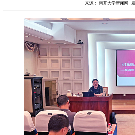
来源： 南开大学新闻网
发