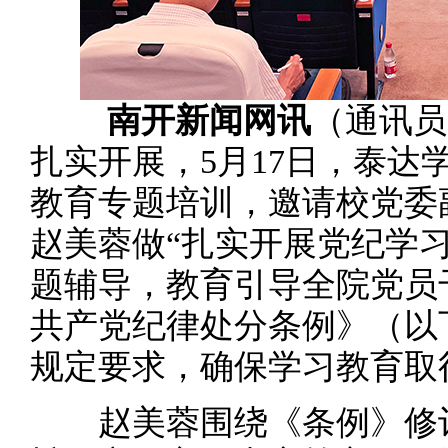
南开新闻网讯
（通讯员
扎实开展，5月17日，泰达
教育专题培训，邀请校党委
赵美蓉做“扎实开展党纪学习
题辅导，教育引导全院党员
共产党纪律处分条例》（以
规定要求，确保学习教育取
赵美蓉围绕《条例》修订