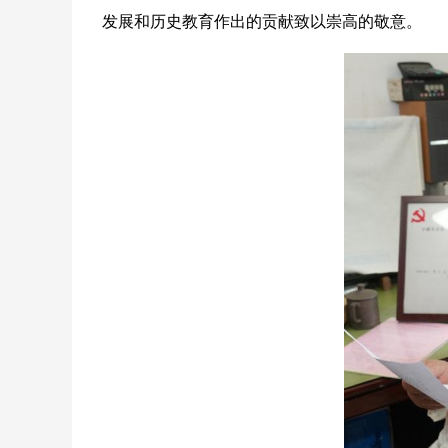
发展和历史教育作出的贡献致以崇高的敬意。