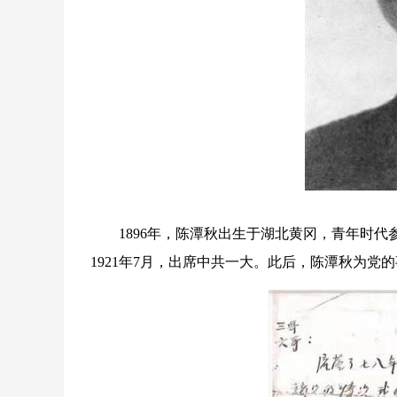
1896年，陈潭秋出生于湖北黄冈，青年时代参
1921年7月，出席中共一大。此后，陈潭秋为党