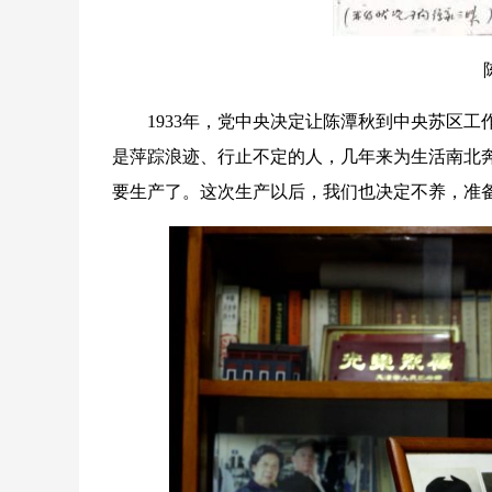
陈潭
1933年，党中央决定让陈潭秋到中央苏区工作
是萍踪浪迹、行止不定的人，几年来为生活南北
要生产了。这次生产以后，我们也决定不养，准备