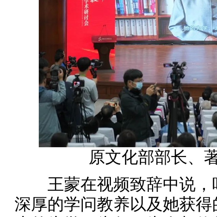
原文化部部长、
王蒙在视频致辞中说，叶
深厚的学问教养以及她获得