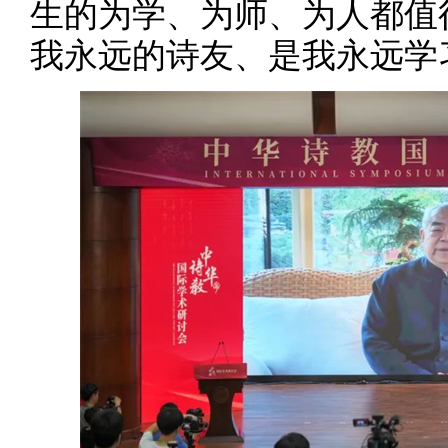
生的为学、为师、为人都值
我永远的诗友、是我永远学