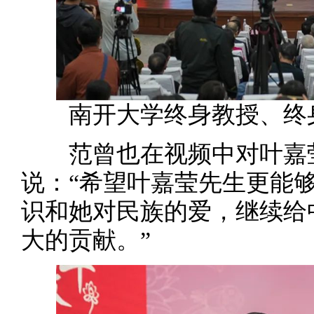
南开大学终身教授、终
范曾也在视频中对叶嘉莹
说：“希望叶嘉莹先生更能
识和她对民族的爱，继续给
大的贡献。”