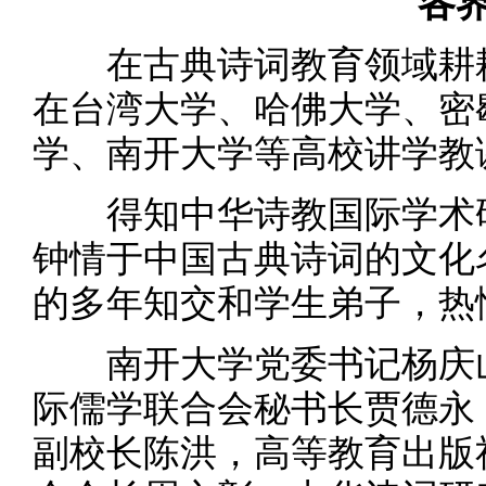
各
在古典诗词教育领域耕耘
在台湾大学、哈佛大学、密
学、南开大学等高校讲学教
得知中华诗教国际学术研
钟情于中国古典诗词的文化
的多年知交和学生弟子，热
南开大学党委书记杨庆山
际儒学联合会秘书长贾德永
副校长陈洪，高等教育出版