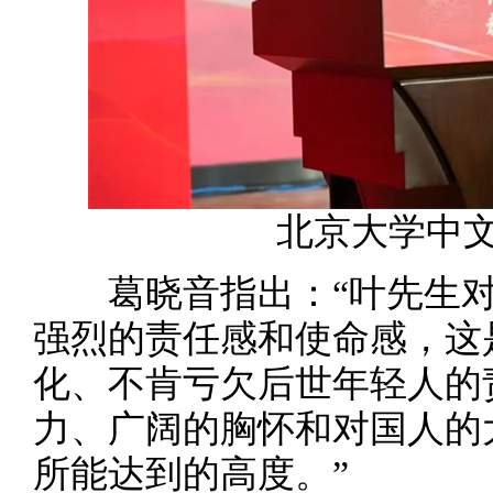
北京大学中
葛晓音指出：“叶先生对
强烈的责任感和使命感，这
化、不肯亏欠后世年轻人的
力、广阔的胸怀和对国人的
所能达到的高度。”