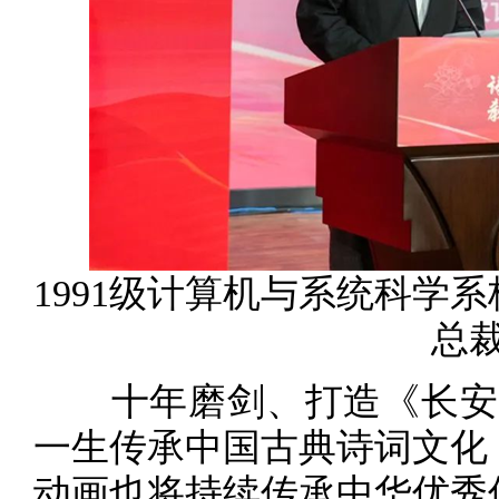
1991级计算机与系统科学
总
十年磨剑、打造《长安三
一生传承中国古典诗词文化
动画也将持续传承中华优秀