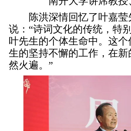
南开大学讲席教授
陈洪深情回忆了叶嘉莹先
说：“诗词文化的传统，特
叶先生的个体生命中。这个
生的坚持不懈的工作，在新
然火遍。”