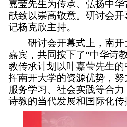
嘉莹先生为传承、弘扬中华
献致以崇高敬意。研讨会开
记杨克欣主持。
研讨会开幕式上，南开大
嘉宾，共同按下了“中华诗
教传承计划以叶嘉莹先生的
挥南开大学的资源优势，努
服务学习、社会实践等合力
诗教的当代发展和国际化传