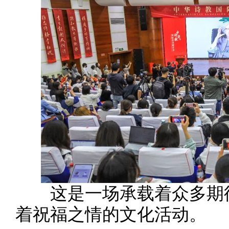
这是一场承载着众多期待
着祝福之情的文化活动。