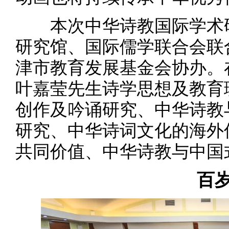
本次中华诗教国际学术研
研究馆、国际儒学联合会联
津市教育发展基金会协办。
叶嘉莹先生诗学思想及教育
创作及吟诵研究、中华诗教
研究、中华诗词文化的海外
共同价值、中华诗教与中国
百