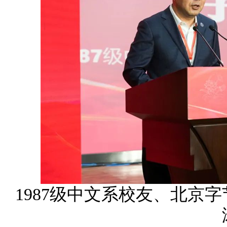
1987级中文系校友、北京