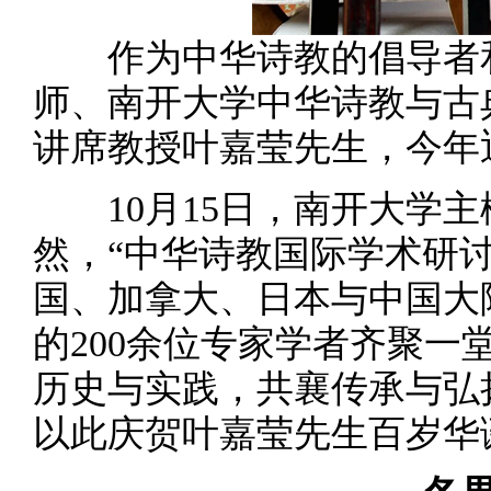
作为中华诗教的倡导者和
师、南开大学中华诗教与古
讲席教授叶嘉莹先生，今年
10月15日，南开大学主
然，“中华诗教国际学术研
国、加拿大、日本与中国大
的200余位专家学者齐聚一
历史与实践，共襄传承与弘
以此庆贺叶嘉莹先生百岁华