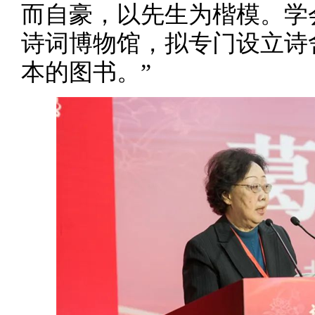
而自豪，以先生为楷模。学
诗词博物馆，拟专门设立诗
本的图书。”