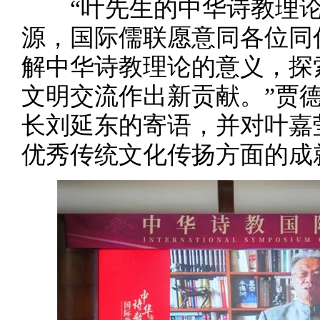
“叶先生的中华诗教理论
源，国际儒联愿意同各位同
解中华诗教理论的意义，探
文明交流作出新贡献。”贾
长刘延东的寄语，并对叶嘉
优秀传统文化传扬方面的成