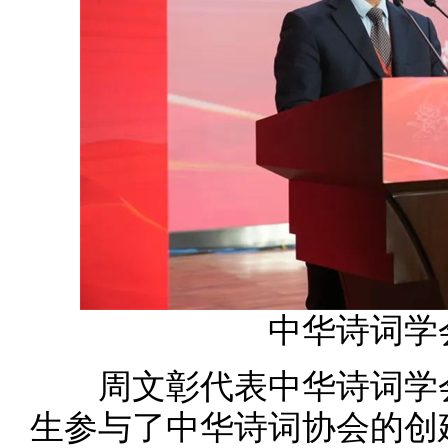
中华诗词学
周文彰代表中华诗词学会
生参与了中华诗词协会的创