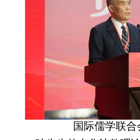
国际儒学联合