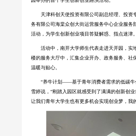
园举办的首个学生创新创业路演活动。
天津科创天使投资有限公司副总经理、投资专
务有限公司海棠众创大街运营服务中心企业服务
活动，为学生创新创业项目答疑解惑、指点迷津
活动中，南开大学师生代表走进天开园，实地了
楼的服务大厅中，汇集企业开办、政务服务、社保
温暖与贴心。
“养牛计划——基于青年消费者需求的低碳牛仔服
雪婷说，“刚踏入园区就感受到了满满的创新创
让我们青年大学生也有更多机会实现创业梦，我的