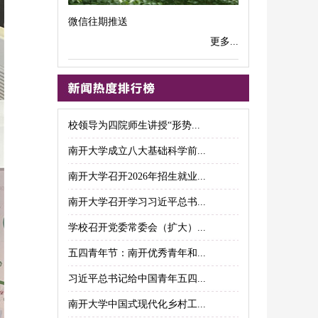
微信往期推送
更多...
校领导为四院师生讲授“形势...
南开大学成立八大基础科学前...
南开大学召开2026年招生就业...
南开大学召开学习习近平总书...
学校召开党委常委会（扩大）...
五四青年节：南开优秀青年和...
习近平总书记给中国青年五四...
南开大学中国式现代化乡村工...