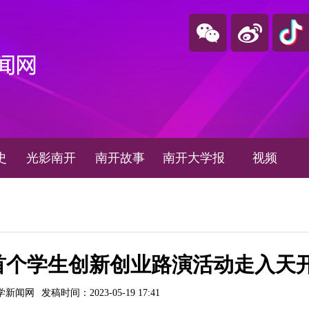
史
光影南开
南开故事
南开大学报
视频
首个学生创新创业路演活动走入天
学新闻网
发稿时间：2023-05-19 17:41