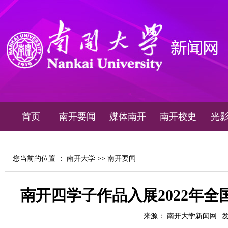
首页
南开要闻
媒体南开
南开校史
光
您当前的位置 ：
南开大学
>>
南开要闻
南开四学子作品入展2022年
来源： 南开大学新闻网
发