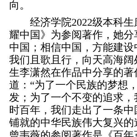
向。
经济学院2022级本科生
耀中国》为参阅著作，她分
中国；相信中国，方能建设
我们且歌且行，向天高海阔处
生李潇然在作品中分享的著
道：“为了一个民族的梦想，
发；为了一个不变的追求，
时百年，我们走出了一条中
铺就的中华民族伟大复兴的道
曾韦薇的参阅著作是《百年