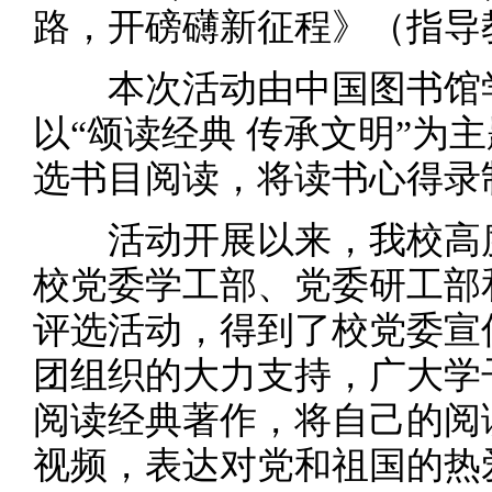
路，开磅礴新征程》（指导
本次活动由中国图书馆学
以“颂读经典 传承文明”为
选书目阅读，将读书心得录
活动开展以来，我校高度
校党委学工部、党委研工部
评选活动，得到了校党委宣
团组织的大力支持，广大学
阅读经典著作，将自己的阅
视频，表达对党和祖国的热