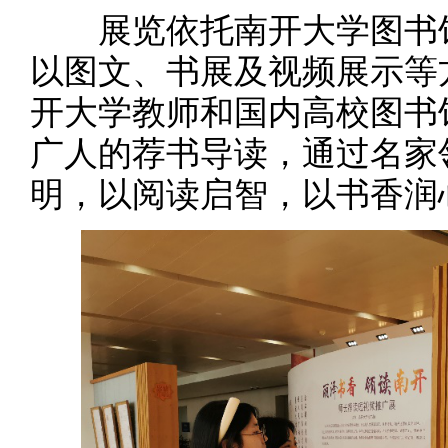
展览依托南开大学图书馆
以图文、书展及视频展示等
开大学教师和国内高校图书
广人的荐书导读，通过名家
明，以阅读启智，以书香润