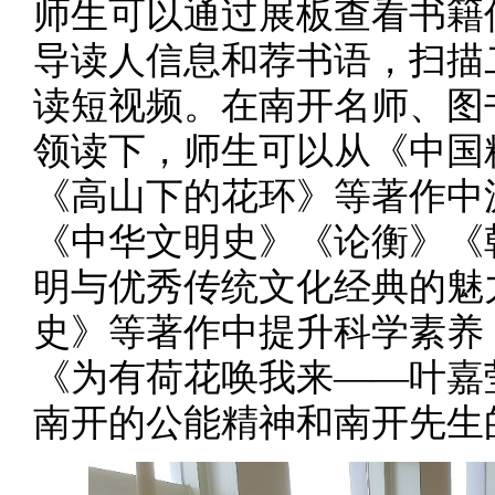
师生可以通过展板查看书籍
导读人信息和荐书语，扫描
读短视频。在南开名师、图
领读下，师生可以从《中国
《高山下的花环》等著作中
《中华文明史》《论衡》《
明与优秀传统文化经典的魅
史》等著作中提升科学素养
《为有荷花唤我来——叶嘉
南开的公能精神和南开先生