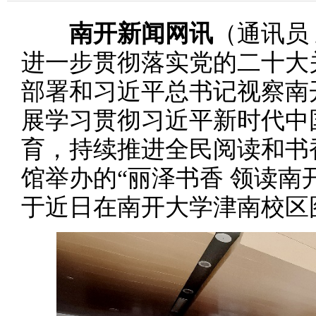
南开新闻网讯
（通讯员 
进一步贯彻落实党的二十大
部署和习近平总书记视察南
展学习贯彻习近平新时代中
育，持续推进全民阅读和书
馆举办的“丽泽书香 领读南
于近日在南开大学津南校区