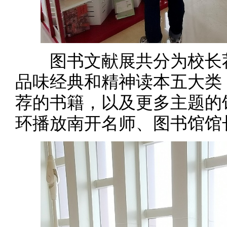
图书文献展共分为校长荐
品味经典和精神读本五大类
荐的书籍，以及更多主题的
环播放南开名师、图书馆馆