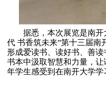
据悉，本次展览是南开大
代 书香筑未来”第十三届
形成爱读书、读好书、善读
书本中汲取智慧和力量，让
年学生感受到在南开大学学