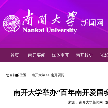
首页
南开要闻
媒体南开
南开校史
光
您当前的位置 ：
南开大学
>>
南开要闻
南开大学举办“百年南开爱国
来源： 南开大学新闻网
发