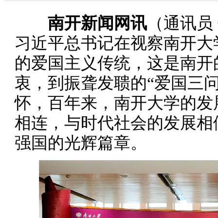
南开新闻网讯
（通讯员 
习近平总书记在视察南开大
的爱国主义传统，这是南开
衷，到振聋发聩的“爱国三
怀，百年来，南开大学的发
相连，与时代社会的发展相
强国的光辉篇章。