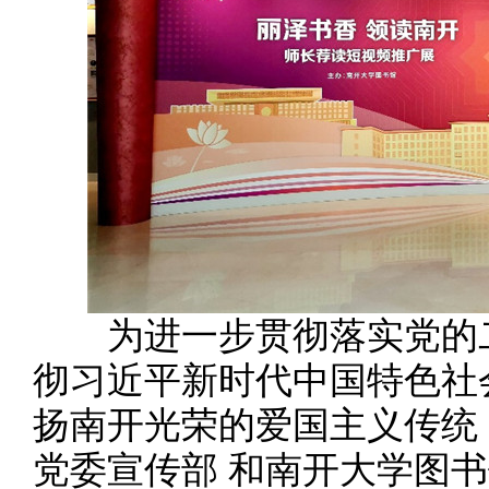
为进一步贯彻落实党的二
彻习近平新时代中国特色社
扬南开光荣的爱国主义传统
党委宣传部 和南开大学图