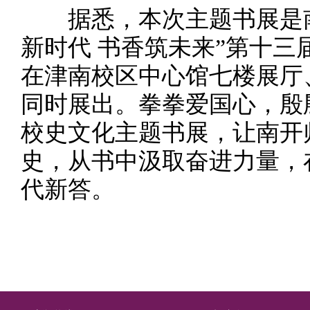
据悉，本次主题书展是南
新时代 书香筑未来”第十
在津南校区中心馆七楼展厅
同时展出。拳拳爱国心，殷
校史文化主题书展，让南开
史，从书中汲取奋进力量，
代新答。