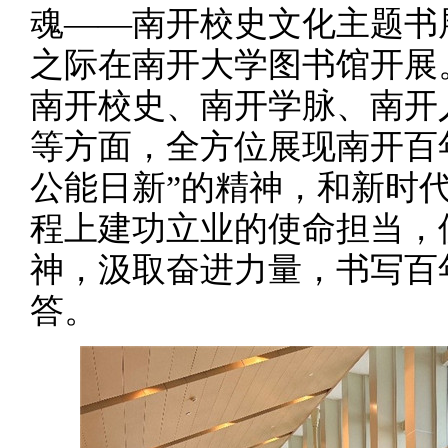
魂——南开校史文化主题书展
之际在南开大学图书馆开展。
南开校史、南开学脉、南开
等方面，全方位展现南开百
公能日新”的精神，和新时
程上建功立业的使命担当，
神，汲取奋进力量，书写百
答。