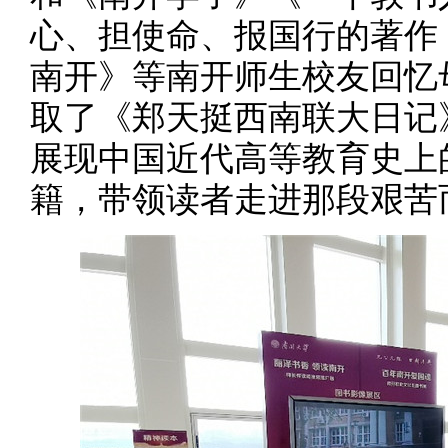
心、担使命、报国行的著作
南开》等南开师生校友回忆
取了《郑天挺西南联大日记
展现中国近代高等教育史上
籍，带领读者走进那段艰苦