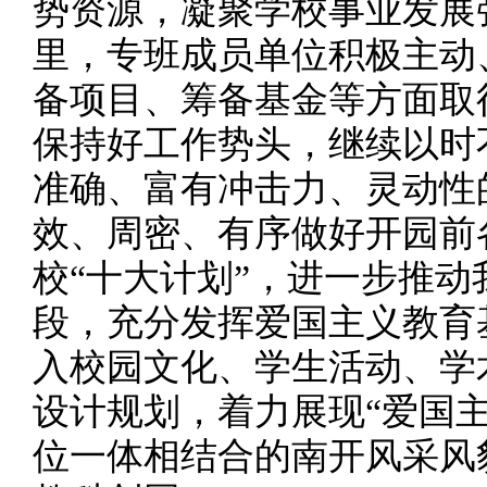
势资源，凝聚学校事业发展
里，专班成员单位积极主动
备项目、筹备基金等方面取
保持好工作势头，继续以时
准确、富有冲击力、灵动性
效、周密、有序做好开园前
校“十大计划”，进一步推
段，充分发挥爱国主义教育
入校园文化、学生活动、学
设计规划，着力展现“爱国主
位一体相结合的南开风采风