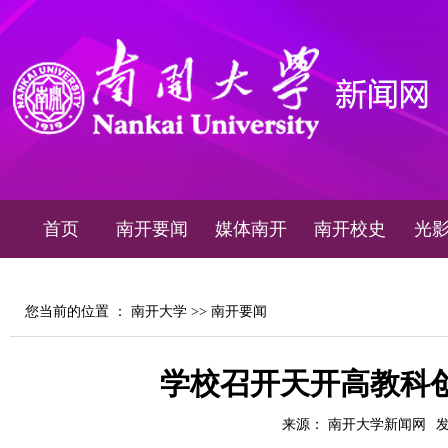
首页
南开要闻
媒体南开
南开校史
光
您当前的位置 ：
南开大学
>>
南开要闻
学校召开天开高教科
来源： 南开大学新闻网
发