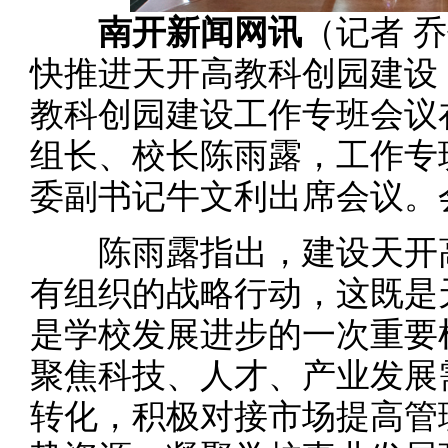
南开新闻网讯
（记者 
快推进天开高教科创园建设，
教科创园建设工作专班会议
组长、校长陈雨露，工作专
委副书记牛文利出席会议。
陈雨露指出，建设天开高
有组织的战略行动，这既是
是学校发展进步的一次重要
聚焦科技、人才、产业发展
转化，积极对接市场提高管