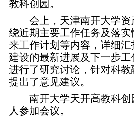
教科创园。
会上，天津南开大学资产
绕近期主要工作任务及落实
来工作计划等内容，详细汇
建设的最新进展及下一步工
进行了研究讨论，针对科教
提出了意见建议。
南开大学天开高教科创园
人参加会议。