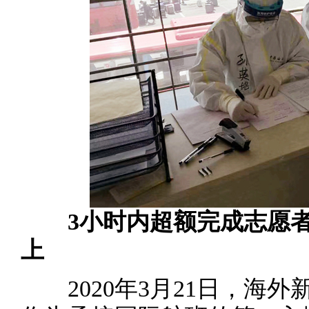
3小时内超额完成志愿者
上
2020年3月21日，海外