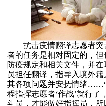
抗击疫情翻译志愿者突击
者的任务是相对固定的，但
防疫规定和相关文件，并在
员担任翻译，指导入境外籍
其各项问题并安抚情绪……
程指挥志愿者‘作战’就行
斗员，才能做好指挥员，所