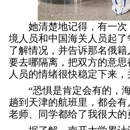
她清楚地记得，有一次，
境人员和中国海关人员起了
了解情况，并告诉那名俄籍
要去哪隔离，把双方的意思
人员的情绪很快稳定下来，
“恐惧是肯定会有的，海
趟到天津的航班里，都会有
老师、同学都给了我很大的