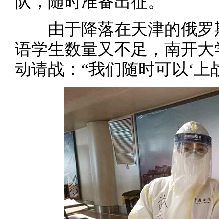
队，随时准备出征。
由于降落在天津的俄罗斯
语学生数量又不足，南开大
动请战：“我们随时可以‘上战