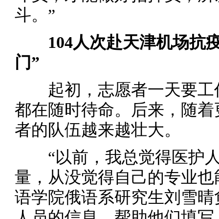
斗。”
104人次赴天津机场抗
门”
起初，志愿者一天要工作
都在随时待命。后来，随着
者的队伍越来越壮大。
“以前，我总觉得医护人
量，从没觉得自己的专业也
语学院俄语系研究生刘雪晴
人员的信息，帮助他们填写