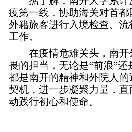
据了解，南开大学累计派出
疫第一线，协助海关对首都国
外籍旅客进行入境检查、流
工作。
在疫情危难关头，南开外
畏的担当，无论是“前浪”还
都是南开的精神和外院人的
契机，进一步凝聚力量，直
动践行初心和使命。