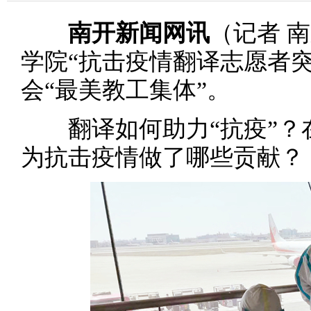
南开新闻网讯
（记者 
学院“抗击疫情翻译志愿者
会“最美教工集体”。
翻译如何助力“抗疫”？
为抗击疫情做了哪些贡献？