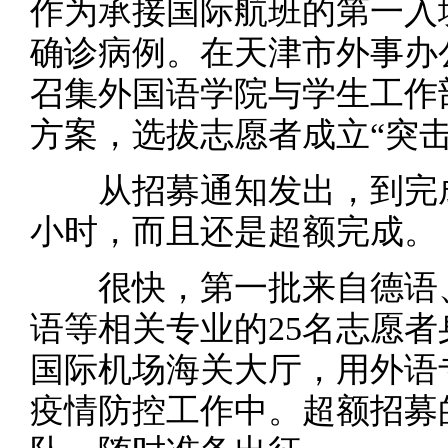
作为承接国际航班的第一入
确诊病例。在天津市外事办
召集外国语学院与学生工作
方案，选拔志愿者成立“突击
从招募通知发出，到完成
小时，而且还是超额完成。
很快，第一批来自德语、
语等相关专业的25名志愿
国际机场海关大厅，用外语
疫情防控工作中。超额招募