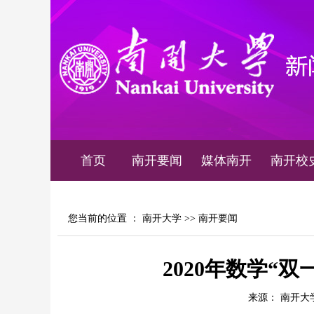
首页
南开要闻
媒体南开
南开校
您当前的位置 ：
南开大学
>>
南开要闻
2020年数学“
来源： 南开大