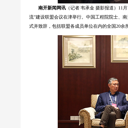
南开新闻网讯
（记者 韦承金 摄影报道）11
流”建设联盟会议在津举行。中国工程院院士、
式并致辞，包括联盟各成员单位在内的全国20余