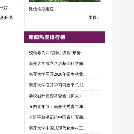
学“双一
微信往期推送
席开幕
更多...
校领导为四院师生讲授“形势...
南开大学成立八大基础科学前...
南开大学召开2026年招生就业...
南开大学召开学习习近平总书...
学校召开党委常委会（扩大）...
五四青年节：南开优秀青年和...
习近平总书记给中国青年五四...
南开大学中国式现代化乡村工...